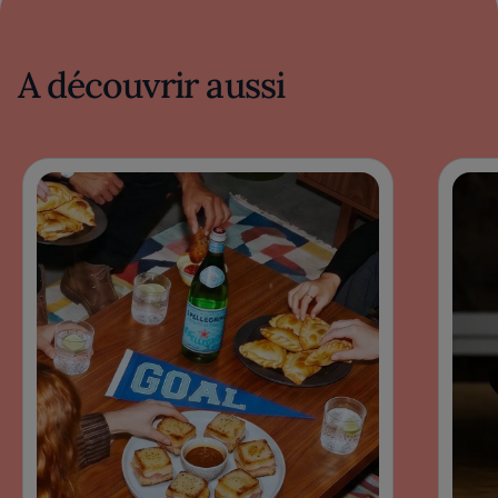
A découvrir aussi