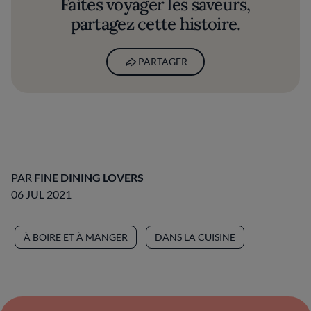
Faites voyager les saveurs,
partagez cette histoire.
PARTAGER
PAR
FINE DINING LOVERS
06 JUL 2021
À BOIRE ET À MANGER
DANS LA CUISINE