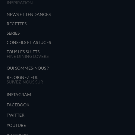
INSPIRATION
NEWS ET TENDANCES
RECETTES
SÉRIES
CONSEILS ET ASTUCES
TOUS LES SUJETS
FINE DINING LOVERS
QUI SOMMES-NOUS ?
REJOIGNEZ FDL
SUIVEZ-NOUS SUR
INSTAGRAM
FACEBOOK
TWITTER
YOUTUBE