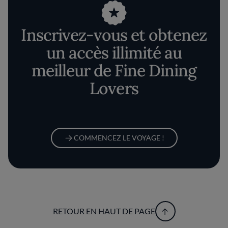
Inscrivez-vous et obtenez
un accès illimité au
meilleur de Fine Dining
Lovers
COMMENCEZ LE VOYAGE !
RETOUR EN HAUT DE PAGE