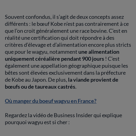
Souvent confondus, il s’agit de deux concepts assez
différents : le bœuf Kobe n’est pas contrairement à ce
que l’on croit généralement une race bovine. C’est en
réalité une certification qui doit répondre à des
critères d’élevage et d’alimentation encore plus stricts
que pour le wagyu, notamment
une alimentation
uniquement céréalière pendant 900 jours
! C’est
également une appellation géographique puisque les
bêtes sont élevées exclusivement dans la préfecture
de Kobe au Japon. De plus,
la viande provient de
bœufs ou de taureaux castrés
.
Où manger du boeuf wagyu en France?
Regardez la vidéo de Business Insider qui explique
pourquoi wagyu est si cher :