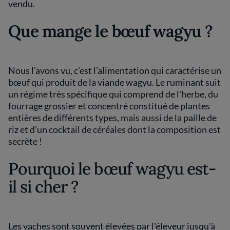
vendu.
Que mange le bœuf wagyu ?
Nous l’avons vu, c’est l’alimentation qui caractérise un
bœuf qui produit de la viande wagyu. Le ruminant suit
un régime très spécifique qui comprend de l'herbe, du
fourrage grossier et concentré constitué de plantes
entières de différents types, mais aussi de la paille de
riz et d’un cocktail de céréales dont la composition est
secrète !
Pourquoi le bœuf wagyu est-
il si cher ?
Les vaches sont souvent élevées par l'éleveur jusqu'à