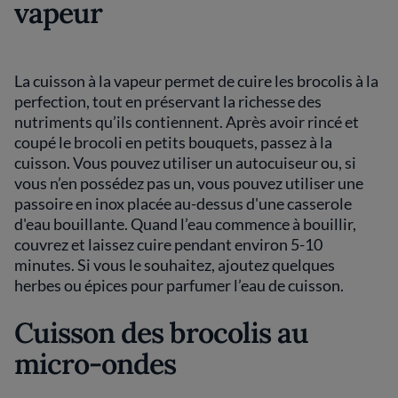
vapeur
La cuisson à la vapeur permet de cuire les brocolis à la
perfection, tout en préservant la richesse des
nutriments qu’ils contiennent. Après avoir rincé et
coupé le brocoli en petits bouquets, passez à la
cuisson. Vous pouvez utiliser un autocuiseur ou, si
vous n’en possédez pas un, vous pouvez utiliser une
passoire en inox placée au-dessus d'une casserole
d'eau bouillante. Quand l’eau commence à bouillir,
couvrez et laissez cuire pendant environ 5-10
minutes. Si vous le souhaitez, ajoutez quelques
herbes ou épices pour parfumer l’eau de cuisson.
Cuisson des brocolis au
micro-ondes