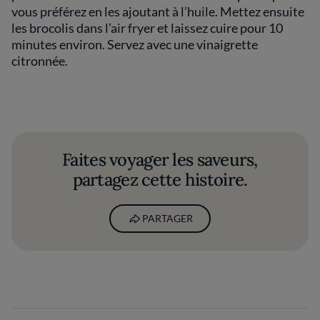
vous préférez en les ajoutant à l’huile. Mettez ensuite
les brocolis dans l’air fryer et laissez cuire pour 10
minutes environ. Servez avec une vinaigrette
citronnée.
Faites voyager les saveurs,
partagez cette histoire.
PARTAGER