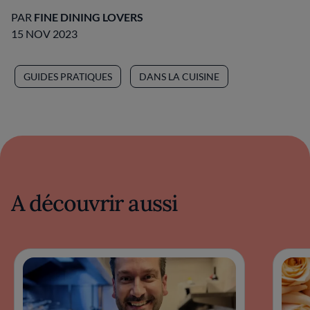
PAR
FINE DINING LOVERS
15 NOV 2023
GUIDES PRATIQUES
DANS LA CUISINE
A découvrir aussi