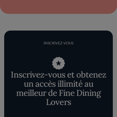
INSCRIVEZ-VOUS
Inscrivez-vous et obtenez
un accès illimité au
meilleur de Fine Dining
Lovers