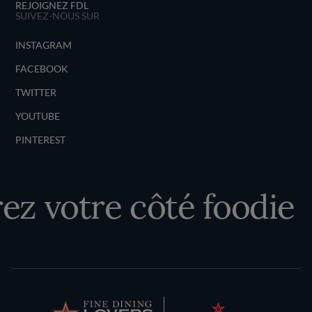
REJOIGNEZ FDL
SUIVEZ-NOUS SUR
INSTAGRAM
FACEBOOK
TWITTER
YOUTUBE
PINTEREST
 votre côté foodie