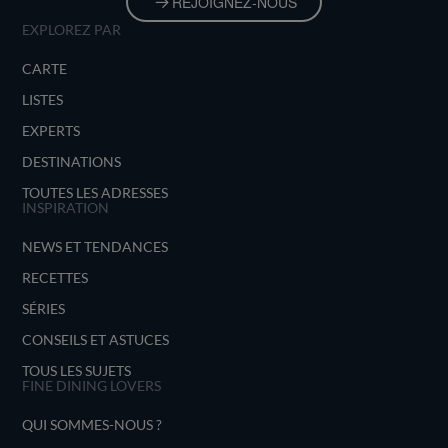
REJOIGNEZ-NOUS
EXPLOREZ PAR
CARTE
LISTES
EXPERTS
DESTINATIONS
TOUTES LES ADRESSES
INSPIRATION
NEWS ET TENDANCES
RECETTES
SÉRIES
CONSEILS ET ASTUCES
TOUS LES SUJETS
FINE DINING LOVERS
QUI SOMMES-NOUS ?