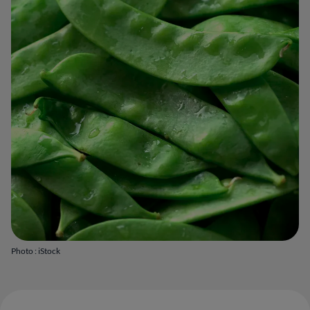
Photo : iStock