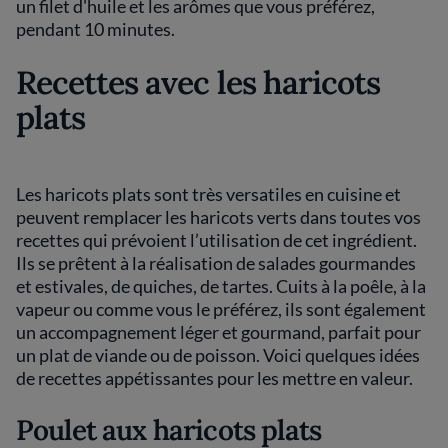
un filet d'huile et les arômes que vous préférez,
pendant 10 minutes.
Recettes avec les haricots
plats
Les haricots plats sont très versatiles en cuisine et
peuvent remplacer les haricots verts dans toutes vos
recettes qui prévoient l’utilisation de cet ingrédient.
Ils se prêtent à la réalisation de salades gourmandes
et estivales, de quiches, de tartes. Cuits à la poêle, à la
vapeur ou comme vous le préférez, ils sont également
un accompagnement léger et gourmand, parfait pour
un plat de viande ou de poisson. Voici quelques idées
de recettes appétissantes pour les mettre en valeur.
Poulet aux haricots plats