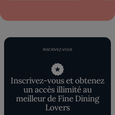
INSCRIVEZ-VOUS
Inscrivez-vous et obtenez
un accès illimité au
meilleur de Fine Dining
Lovers