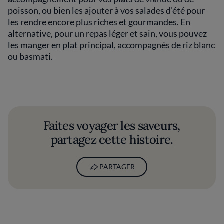
poisson, ou bien les ajouter à vos salades d’été pour
les rendre encore plus riches et gourmandes. En
alternative, pour un repas léger et sain, vous pouvez
les manger en plat principal, accompagnés de riz blanc
ou basmati.
Faites voyager les saveurs,
partagez cette histoire.
PARTAGER