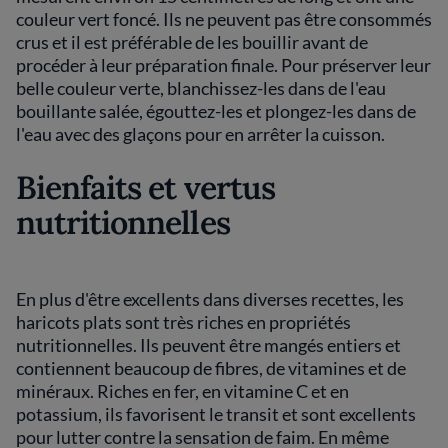
couleur vert foncé. Ils ne peuvent pas être consommés
crus et il est préférable de les bouillir avant de
procéder à leur préparation finale. Pour préserver leur
belle couleur verte, blanchissez-les dans de l'eau
bouillante salée, égouttez-les et plongez-les dans de
l'eau avec des glaçons pour en arrêter la cuisson.
Bienfaits et vertus
nutritionnelles
En plus d'être excellents dans diverses recettes, les
haricots plats sont très riches en propriétés
nutritionnelles. Ils peuvent être mangés entiers et
contiennent beaucoup de fibres, de vitamines et de
minéraux. Riches en fer, en vitamine C et en
potassium, ils favorisent le transit et sont excellents
pour lutter contre la sensation de faim. En même