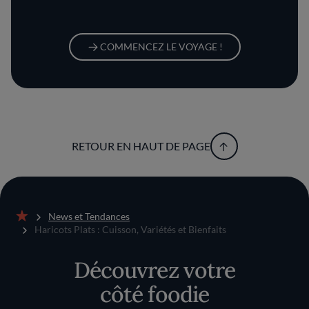
COMMENCEZ LE VOYAGE !
RETOUR EN HAUT DE PAGE
News et Tendances
Accueil
Haricots Plats : Cuisson, Variétés et Bienfaits
Découvrez votre
côté foodie