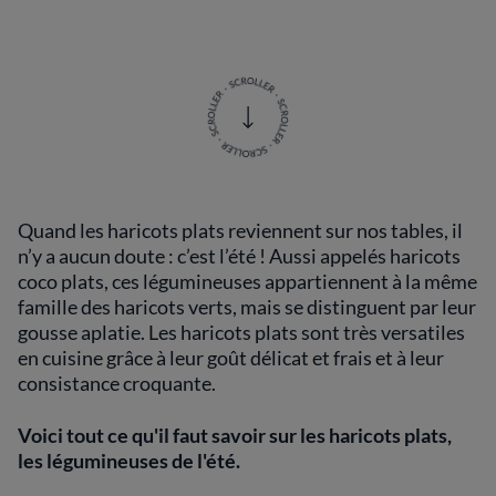
Quand les haricots plats reviennent sur nos tables, il
n’y a aucun doute : c’est l’été ! Aussi appelés haricots
coco plats, ces légumineuses appartiennent à la même
famille des haricots verts, mais se distinguent par leur
gousse aplatie. Les haricots plats sont très versatiles
en cuisine grâce à leur goût délicat et frais et à leur
consistance croquante.
Voici tout ce qu'il faut savoir sur les haricots plats,
les légumineuses de l'été.