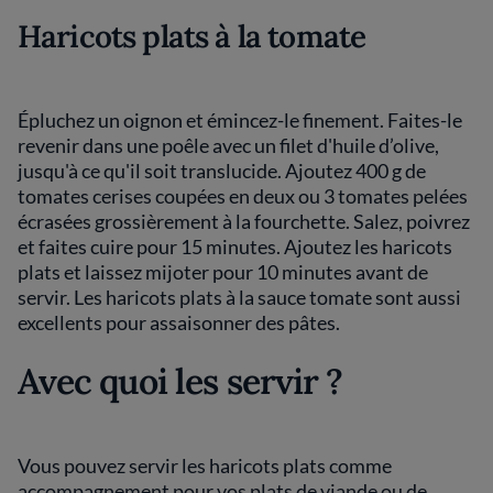
Haricots plats à la tomate
Épluchez un oignon et émincez-le finement. Faites-le
revenir dans une poêle avec un filet d'huile d’olive,
jusqu'à ce qu'il soit translucide. Ajoutez 400 g de
tomates cerises coupées en deux ou 3 tomates pelées
écrasées grossièrement à la fourchette. Salez, poivrez
et faites cuire pour 15 minutes. Ajoutez les haricots
plats et laissez mijoter pour 10 minutes avant de
servir. Les haricots plats à la sauce tomate sont aussi
excellents pour assaisonner des pâtes.
Avec quoi les servir ?
Vous pouvez servir les haricots plats comme
accompagnement pour vos plats de viande ou de