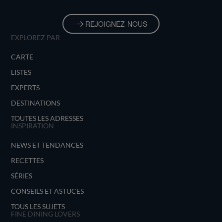
REJOIGNEZ-NOUS
EXPLOREZ PAR
CARTE
LISTES
EXPERTS
DESTINATIONS
TOUTES LES ADRESSES
INSPIRATION
NEWS ET TENDANCES
RECETTES
SÉRIES
CONSEILS ET ASTUCES
TOUS LES SUJETS
FINE DINING LOVERS