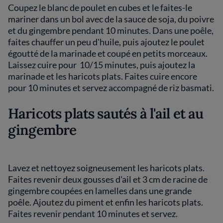
Coupez le blanc de poulet en cubes et le faites-le
mariner dans un bol avec de la sauce de soja, du poivre
et du gingembre pendant 10 minutes. Dans une poêle,
faites chauffer un peu d'huile, puis ajoutez le poulet
égoutté de la marinade et coupé en petits morceaux.
Laissez cuire pour 10/15 minutes, puis ajoutez la
marinade et les haricots plats. Faites cuire encore
pour 10 minutes et servez accompagné de riz basmati.
Haricots plats sautés à l'ail et au
gingembre
Lavez et nettoyez soigneusement les haricots plats.
Faites revenir deux gousses d'ail et 3 cm de racine de
gingembre coupées en lamelles dans une grande
poêle. Ajoutez du piment et enfin les haricots plats.
Faites revenir pendant 10 minutes et servez.