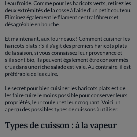
l'eau froide. Comme pour les haricots verts, retirez les
deux extrémités de la cosse à l'aide d'un petit couteau.
Eliminez également le filament central fibreux et
désagréable en bouche.
Et maintenant, aux fourneaux ! Comment cuisiner les
haricots plats ? S'il s'agit des premiers haricots plats
de la saison, si vous connaissez leur provenance et
s’ils sont bio, ils peuvent également être consommés
crus dans une riche salade estivale. Au contraire, il est
préférable de les cuire.
Le secret pour bien cuisiner les haricots plats est de
les faire cuire le moins possible pour conserver leurs
propriétés, leur couleur et leur croquant. Voici un
aperçu des possibles types de cuissons à utiliser.
Types de cuisson : à la vapeur