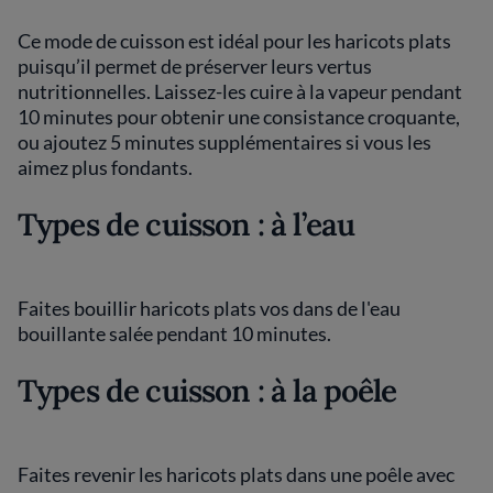
Ce mode de cuisson est idéal pour les haricots plats
puisqu’il permet de préserver leurs vertus
nutritionnelles. Laissez-les cuire à la vapeur pendant
10 minutes pour obtenir une consistance croquante,
ou ajoutez 5 minutes supplémentaires si vous les
aimez plus fondants.
Types de cuisson : à l’eau
Faites bouillir haricots plats vos dans de l'eau
bouillante salée pendant 10 minutes.
Types de cuisson : à la poêle
Faites revenir les haricots plats dans une poêle avec