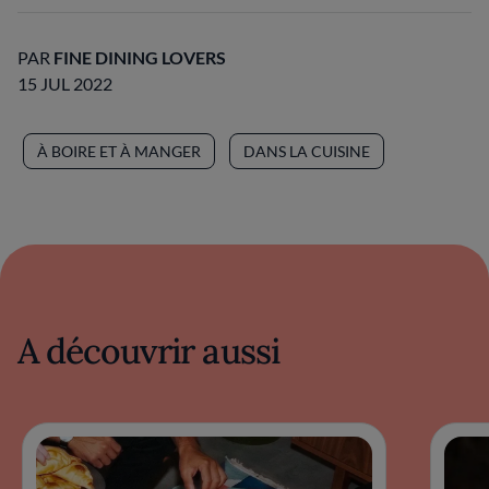
PAR
FINE DINING LOVERS
15 JUL 2022
À BOIRE ET À MANGER
DANS LA CUISINE
A découvrir aussi