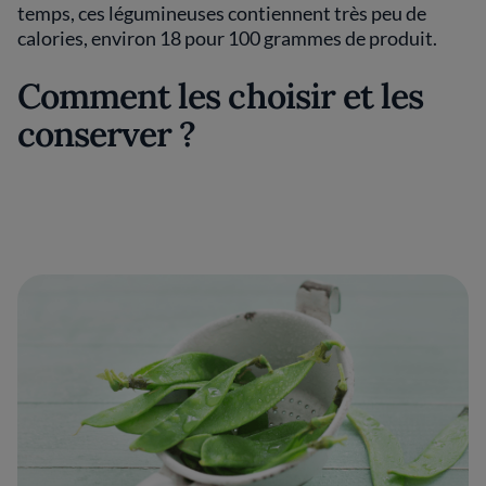
temps, ces légumineuses contiennent très peu de
calories, environ 18 pour 100 grammes de produit.
Comment les choisir et les
conserver ?