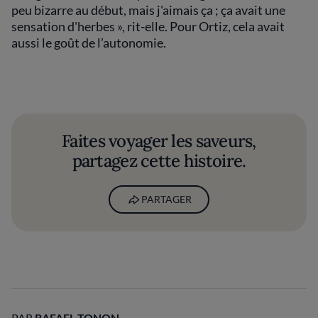
peu bizarre au début, mais j'aimais ça ; ça avait une
sensation d'herbes », rit-elle. Pour Ortiz, cela avait
aussi le goût de l’autonomie.
Faites voyager les saveurs,
partagez cette histoire.
PARTAGER
PAR
RAFAEL TONON