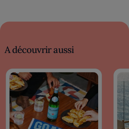
A découvrir aussi