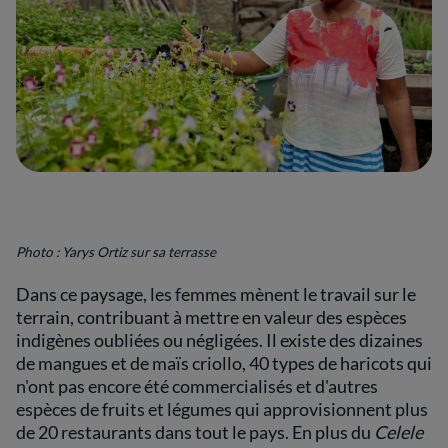
Photo : Yarys Ortiz sur sa terrasse
Dans ce paysage, les femmes mènent le travail sur le
terrain, contribuant à mettre en valeur des espèces
indigènes oubliées ou négligées. Il existe des dizaines
de mangues et de maïs criollo, 40 types de haricots qui
n'ont pas encore été commercialisés et d'autres
espèces de fruits et légumes qui approvisionnent plus
de 20 restaurants dans tout le pays. En plus du
Celele