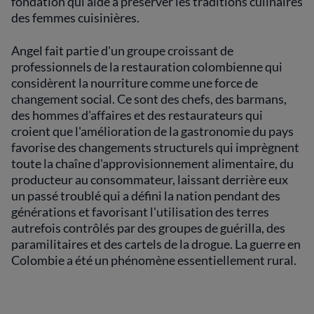
fondation qui aide à préserver les traditions culinaires
des femmes cuisinières.
Angel fait partie d'un groupe croissant de
professionnels de la restauration colombienne qui
considèrent la nourriture comme une force de
changement social. Ce sont des chefs, des barmans,
des hommes d'affaires et des restaurateurs qui
croient que l'amélioration de la gastronomie du pays
favorise des changements structurels qui imprègnent
toute la chaîne d'approvisionnement alimentaire, du
producteur au consommateur, laissant derrière eux
un passé troublé qui a défini la nation pendant des
générations et favorisant l'utilisation des terres
autrefois contrôlés par des groupes de guérilla, des
paramilitaires et des cartels de la drogue. La guerre en
Colombie a été un phénomène essentiellement rural.