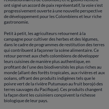
ont signé un accord de paix représentatif, la voie s'est
progressivement ouverte à une nouvelle perspective
de développement pour les Colombiens et leur riche
gastronomie.
Petit à petit, les agriculteurs retournent à la
campagne pour cultiver des herbes et des légumes,
dans le cadre de programmes de restitution des terres
qui contribuent à façonner la scène alimentaire. Ce
retour permet aux chefs colombiens de développer
leurs cuisines de manière plus authentique, en
profitant de l'une des biodiversités les plus riches au
monde (allant des forêts tropicales, aux rivières et aux
océans, offrant des produits indigènes tels que le
poivre vert de la rivière Putumayo au fruit borojó des
terres sauvages du Pacifique). Ces produits changent
la façon dont les cuisiniers conçoivent la richesse
biologique de leur pays.