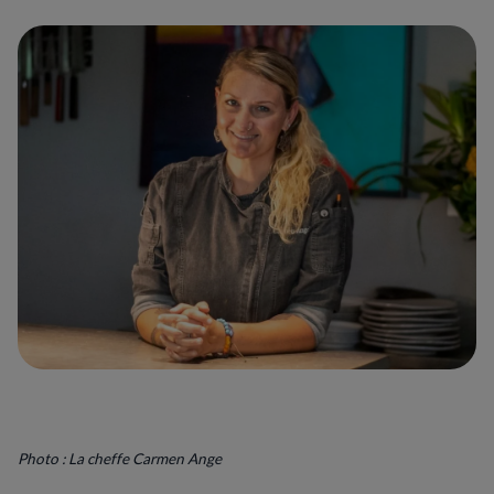
Photo : La cheffe Carmen Ange