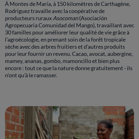
À Montes de María, à 150 kilomètres de Carthagène,
Rodriguez travaille avec la coopérative de
producteurs ruraux
Asocoman
(Asociación
Agropecuaria Comunidad del Mango), travaillant avec
30 familles pour améliorer leur qualité de vie grâce à
l'agroécologie, en prenant soin de la forêt tropicale
sèche avec des arbres fruitiers et d'autres produits
pour leur fournir un revenu. Cacao, avocat, aubergine,
mamey, ananas, gombo, mamoncillo et bien plus
encore : tout ce que la nature donne gratuitement - ils
n'ont qu'à le ramasser.