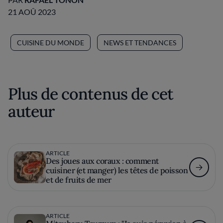
21 AOÛ 2023
CUISINE DU MONDE
NEWS ET TENDANCES
Plus de contenus de cet
auteur
ARTICLE
Des joues aux coraux : comment
cuisiner (et manger) les têtes de poisson
et de fruits de mer
ARTICLE