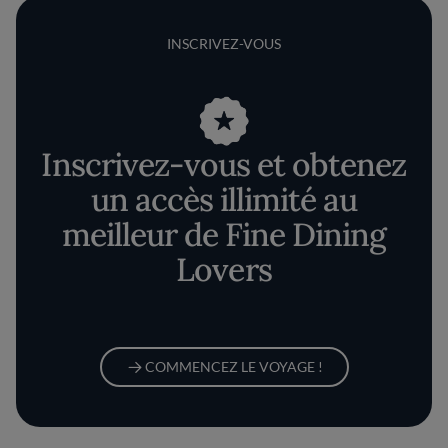
INSCRIVEZ-VOUS
Inscrivez-vous et obtenez
un accès illimité au
meilleur de Fine Dining
Lovers
COMMENCEZ LE VOYAGE !