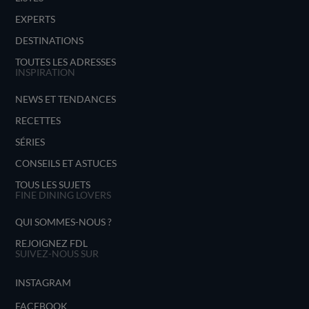
EXPERTS
DESTINATIONS
TOUTES LES ADRESSES
INSPIRATION
NEWS ET TENDANCES
RECETTES
SÉRIES
CONSEILS ET ASTUCES
TOUS LES SUJETS
FINE DINING LOVERS
QUI SOMMES-NOUS ?
REJOIGNEZ FDL
SUIVEZ-NOUS SUR
INSTAGRAM
FACEBOOK