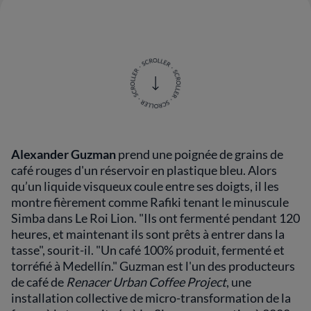
Alexander Guzman
prend une poignée de grains de
café rouges d'un réservoir en plastique bleu. Alors
qu’un liquide visqueux coule entre ses doigts, il les
montre fièrement comme Rafiki tenant le minuscule
Simba dans Le Roi Lion. "Ils ont fermenté pendant 120
heures, et maintenant ils sont prêts à entrer dans la
tasse", sourit-il. "Un café 100% produit, fermenté et
torréfié à Medellín." Guzman est l'un des producteurs
de café de
Renacer Urban Coffee Project
, une
installation collective de micro-transformation de la