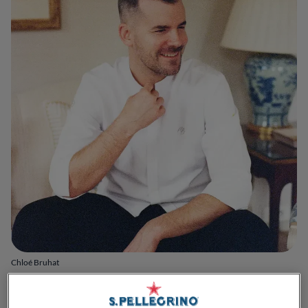
Chloé Bruhat