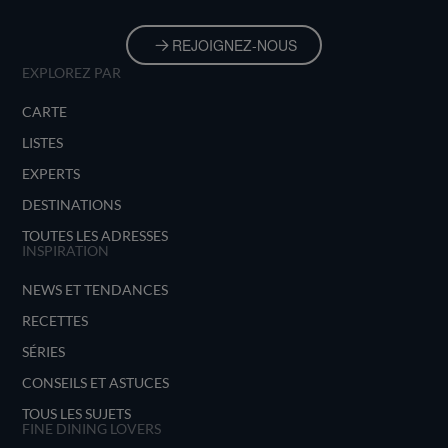
REJOIGNEZ-NOUS
EXPLOREZ PAR
CARTE
LISTES
EXPERTS
DESTINATIONS
TOUTES LES ADRESSES
INSPIRATION
NEWS ET TENDANCES
RECETTES
SÉRIES
CONSEILS ET ASTUCES
TOUS LES SUJETS
FINE DINING LOVERS