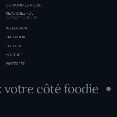
QUI SOMMES-NOUS ?
REJOIGNEZ FDL
SUIVEZ-NOUS SUR
INSTAGRAM
FACEBOOK
TWITTER
YOUTUBE
PINTEREST
votre côté foodie