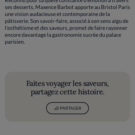
Reconnu pour sa quête constante d'émotion à travers
ses desserts, Maxence Barbot apporte au Bristol Paris
une vision audacieuse et contemporaine de la
pâtisserie. Son savoir-faire, associé à son sens aigu de
l'esthétisme et des saveurs, promet de faire rayonner
encore davantage la gastronomie sucrée du palace
parisien.
Faites voyager les saveurs,
partagez cette histoire.
PARTAGER