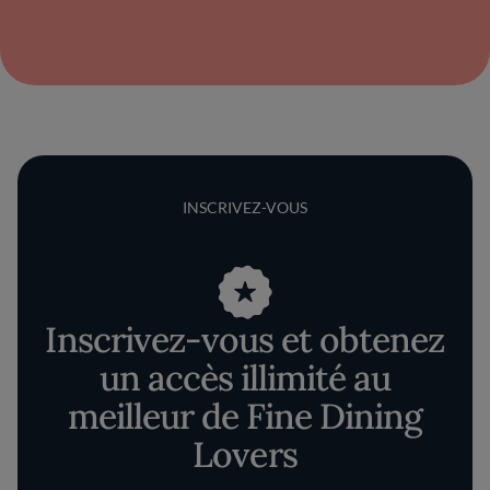
INSCRIVEZ-VOUS
Inscrivez-vous et obtenez
un accès illimité au
meilleur de Fine Dining
Lovers