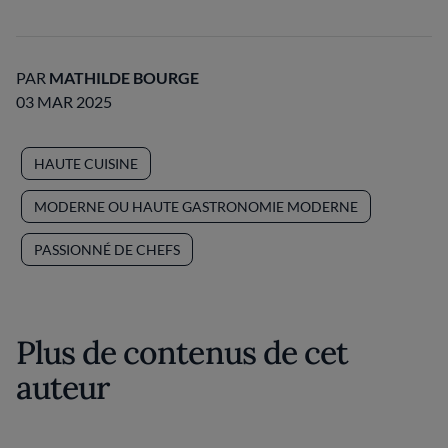
PAR
MATHILDE BOURGE
03 MAR 2025
HAUTE CUISINE
MODERNE OU HAUTE GASTRONOMIE MODERNE
PASSIONNÉ DE CHEFS
Plus de contenus de cet
auteur