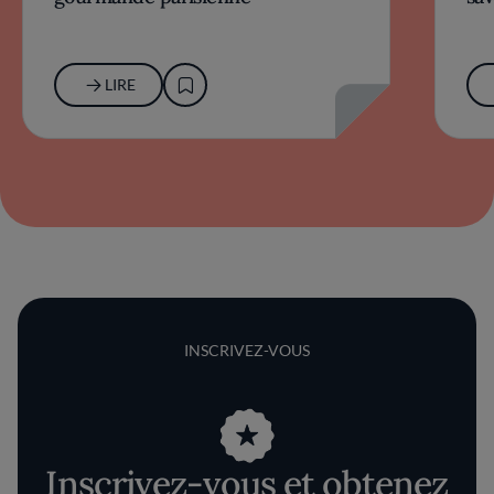
LIRE
INSCRIVEZ-VOUS
Inscrivez-vous et obtenez