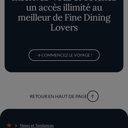
un accès illimité au
meilleur de Fine Dining
Lovers
COMMENCEZ LE VOYAGE !
RETOUR EN HAUT DE PAGE
News et Tendances