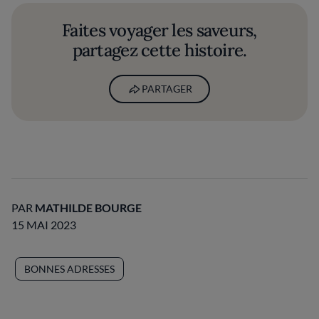
Faites voyager les saveurs,
partagez cette histoire.
PARTAGER
PAR
MATHILDE BOURGE
15 MAI 2023
BONNES ADRESSES