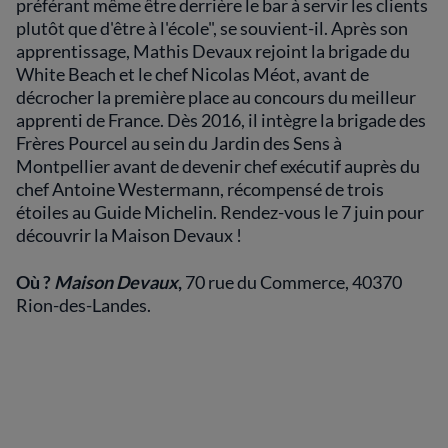
préférant même être derrière le bar à servir les clients
plutôt que d'être à l'école", se souvient-il. Après son
apprentissage, Mathis Devaux rejoint la brigade du
White Beach et le chef Nicolas Méot, avant de
décrocher la première place au concours du meilleur
apprenti de France. Dès 2016, il intègre la brigade des
Frères Pourcel au sein du Jardin des Sens à
Montpellier avant de devenir chef exécutif auprès du
chef Antoine Westermann, récompensé de trois
étoiles au Guide Michelin. Rendez-vous le 7 juin pour
découvrir la Maison Devaux !
Où ?
Maison Devaux
,
70 rue du Commerce, 40370
Rion-des-Landes.