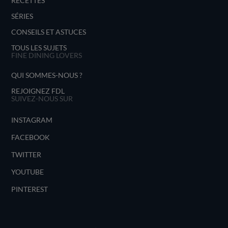
RECETTES
SÉRIES
CONSEILS ET ASTUCES
TOUS LES SUJETS
FINE DINING LOVERS
QUI SOMMES-NOUS ?
REJOIGNEZ FDL
SUIVEZ-NOUS SUR
INSTAGRAM
FACEBOOK
TWITTER
YOUTUBE
PINTEREST