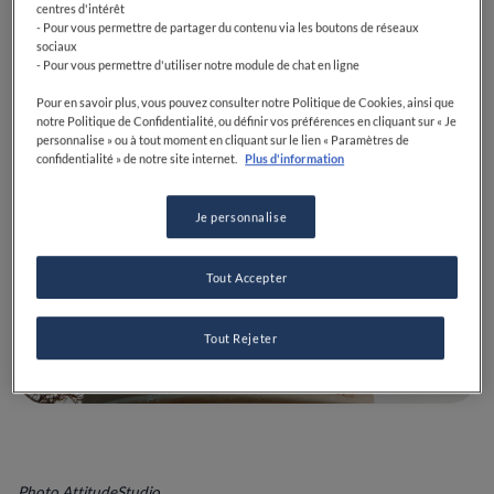
centres d'intérêt
- Pour vous permettre de partager du contenu via les boutons de réseaux
sociaux
- Pour vous permettre d'utiliser notre module de chat en ligne
Pour en savoir plus, vous pouvez consulter notre Politique de Cookies, ainsi que
notre Politique de Confidentialité, ou définir vos préférences en cliquant sur « Je
personnalise » ou à tout moment en cliquant sur le lien « Paramètres de
confidentialité » de notre site internet.
Plus d'information
Je personnalise
Tout Accepter
Tout Rejeter
Photo AttitudeStudio