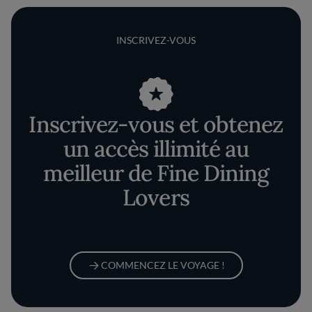
INSCRIVEZ-VOUS
Inscrivez-vous et obtenez
un accès illimité au
meilleur de Fine Dining
Lovers
COMMENCEZ LE VOYAGE !