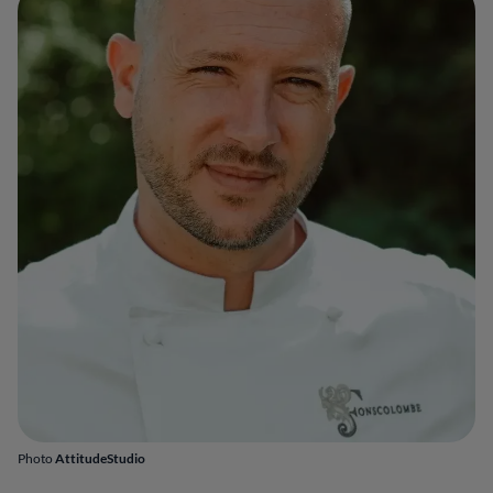
Photo
AttitudeStudio