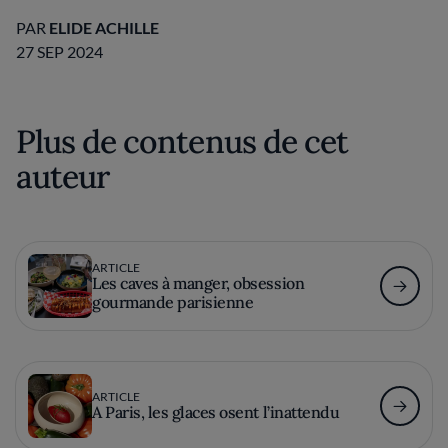
PAR
ELIDE ACHILLE
27 SEP 2024
Plus de contenus de cet
auteur
ARTICLE
Les caves à manger, obsession
gourmande parisienne
ARTICLE
A Paris, les glaces osent l’inattendu