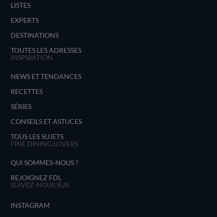
LISTES
EXPERTS
DESTINATIONS
TOUTES LES ADRESSES
INSPIRATION
NEWS ET TENDANCES
RECETTES
SÉRIES
CONSEILS ET ASTUCES
TOUS LES SUJETS
FINE DINING LOVERS
QUI SOMMES-NOUS ?
REJOIGNEZ FDL
SUIVEZ-NOUS SUR
INSTAGRAM