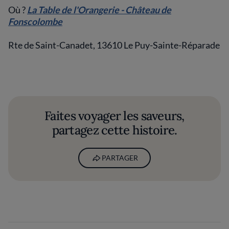
Où ?
La Table de l'Orangerie - Château de
Fonscolombe
Rte de Saint-Canadet, 13610 Le Puy-Sainte-Réparade
Faites voyager les saveurs,
partagez cette histoire.
PARTAGER