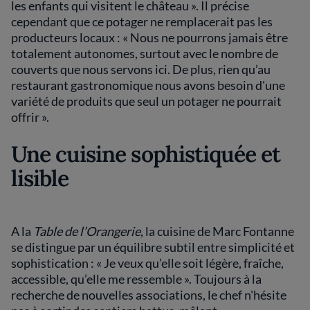
les enfants qui visitent le château ». Il précise
cependant que ce potager ne remplacerait pas les
producteurs locaux : « Nous ne pourrons jamais être
totalement autonomes, surtout avec le nombre de
couverts que nous servons ici. De plus, rien qu’au
restaurant gastronomique nous avons besoin d'une
variété de produits que seul un potager ne pourrait
offrir ».
Une cuisine sophistiquée et
lisible
A la
Table de l’Orangerie
, la cuisine de Marc Fontanne
se distingue par un équilibre subtil entre simplicité et
sophistication : « Je veux qu’elle soit légère, fraîche,
accessible, qu’elle me ressemble ». Toujours à la
recherche de nouvelles associations, le chef n'hésite