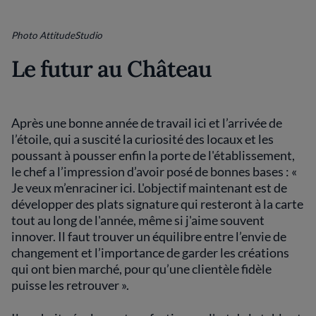
Photo AttitudeStudio
Le futur au Château
Après une bonne année de travail ici et l’arrivée de
l’étoile, qui a suscité la curiosité des locaux et les
poussant à pousser enfin la porte de l'établissement,
le chef a l’impression d’avoir posé de bonnes bases : «
Je veux m’enraciner ici. L'objectif maintenant est de
développer des plats signature qui resteront à la carte
tout au long de l'année, même si j'aime souvent
innover. Il faut trouver un équilibre entre l’envie de
changement et l’importance de garder les créations
qui ont bien marché, pour qu’une clientèle fidèle
puisse les retrouver ».