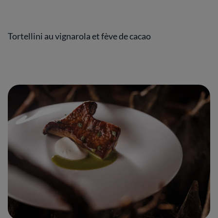
Tortellini au vignarola et fève de cacao