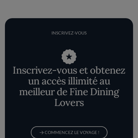
INSCRIVEZ-VOUS
Inscrivez-vous et obtenez
un accès illimité au
meilleur de Fine Dining
Lovers
COMMENCEZ LE VOYAGE !