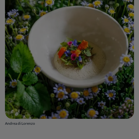
Andrea di Lorenzo