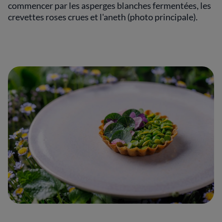
commencer par les asperges blanches fermentées, les
crevettes roses crues et l'aneth (photo principale).