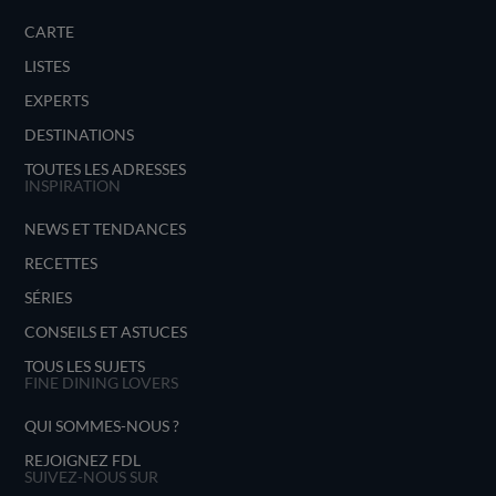
CARTE
LISTES
EXPERTS
DESTINATIONS
TOUTES LES ADRESSES
INSPIRATION
NEWS ET TENDANCES
RECETTES
SÉRIES
CONSEILS ET ASTUCES
TOUS LES SUJETS
FINE DINING LOVERS
QUI SOMMES-NOUS ?
REJOIGNEZ FDL
SUIVEZ-NOUS SUR