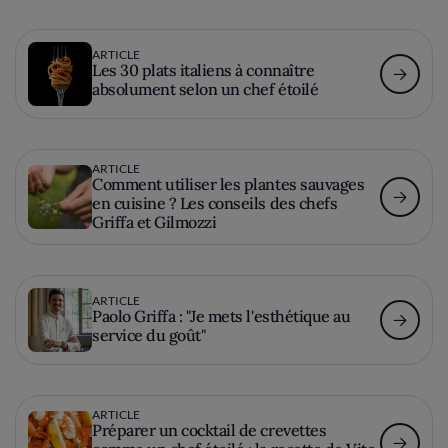
ARTICLE
Les 30 plats italiens à connaître
absolument selon un chef étoilé
ARTICLE
Comment utiliser les plantes sauvages
en cuisine ? Les conseils des chefs
Griffa et Gilmozzi
ARTICLE
Paolo Griffa : "Je mets l'esthétique au
service du goût"
ARTICLE
Préparer un cocktail de crevettes