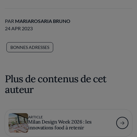
PAR
MARIAROSARIA BRUNO
24 APR 2023
BONNES ADRESSES
Plus de contenus de cet
auteur
ARTICLE
Milan Design Week 2026 : les
innovations food à retenir