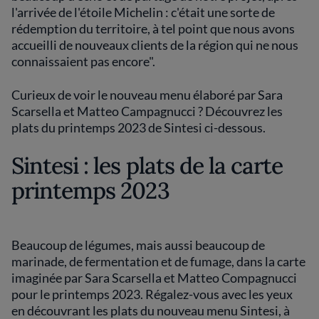
l'arrivée de l'étoile Michelin : c'était une sorte de
rédemption du territoire, à tel point que nous avons
accueilli de nouveaux clients de la région qui ne nous
connaissaient pas encore".
Curieux de voir le nouveau menu élaboré par Sara
Scarsella et Matteo Campagnucci ? Découvrez les
plats du printemps 2023 de Sintesi ci-dessous.
Sintesi : les plats de la carte
printemps 2023
Beaucoup de légumes, mais aussi beaucoup de
marinade, de fermentation et de fumage, dans la carte
imaginée par Sara Scarsella et Matteo Compagnucci
pour le printemps 2023. Régalez-vous avec les yeux
en découvrant les plats du nouveau menu Sintesi, à