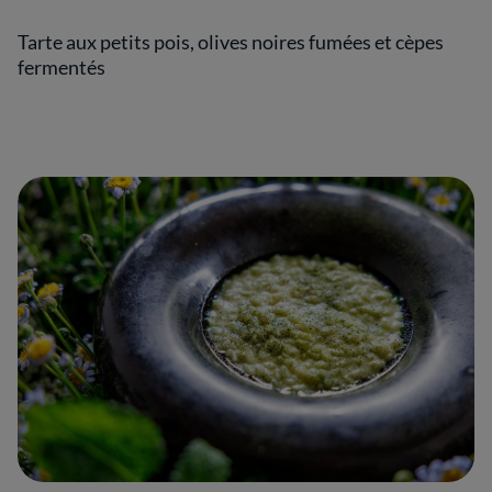
Tarte aux petits pois, olives noires fumées et cèpes
fermentés