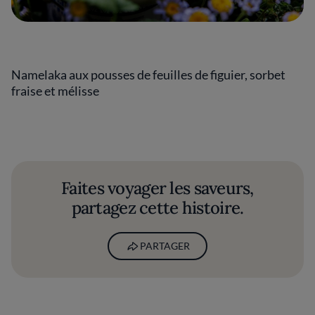
Namelaka aux pousses de feuilles de figuier, sorbet
fraise et mélisse
Faites voyager les saveurs,
partagez cette histoire.
PARTAGER