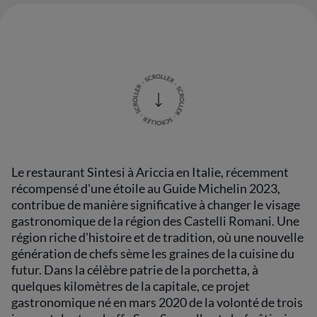
Le restaurant Sintesi à Ariccia en Italie, récemment
récompensé d'une étoile au Guide Michelin 2023,
contribue de manière significative à changer le visage
gastronomique de la région des Castelli Romani. Une
région riche d'histoire et de tradition, où une nouvelle
génération de chefs sème les graines de la cuisine du
futur. Dans la célèbre patrie de la porchetta, à
quelques kilomètres de la capitale, ce projet
gastronomique né en mars 2020 de la volonté de trois