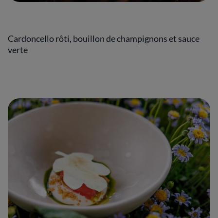
Cardoncello rôti, bouillon de champignons et sauce
verte