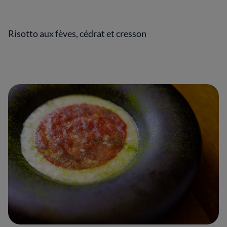
Risotto aux fèves, cédrat et cresson