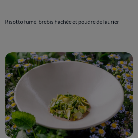
Risotto fumé, brebis hachée et poudre de laurier