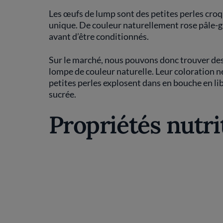
Les œufs de lump sont des petites perles croqu
unique. De couleur naturellement rose pâle-gr
avant d’être conditionnés.
Sur le marché, nous pouvons donc trouver de
lompe de couleur naturelle. Leur coloration n
petites perles explosent dans en bouche en li
sucrée.
Propriétés nutri