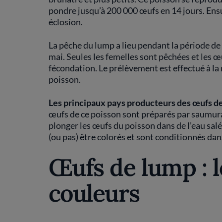
pondre jusqu’à 200 000 œufs en 14 jours. Ensui
éclosion.
La pêche du lump a lieu pendant la période de r
mai. Seules les femelles sont pêchées et les
fécondation. Le prélèvement est effectué à la 
poisson.
Les principaux pays producteurs des œufs de
œufs de ce poisson sont préparés par saumura
plonger les œufs du poisson dans de l’eau sal
(ou pas) être colorés et sont conditionnés dan
Œufs de lump : l
couleurs