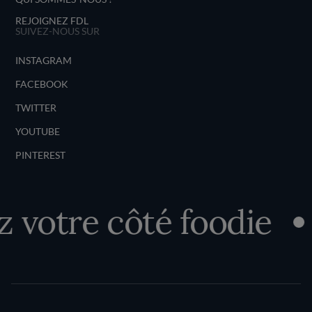
REJOIGNEZ FDL
SUIVEZ-NOUS SUR
INSTAGRAM
FACEBOOK
TWITTER
YOUTUBE
PINTEREST
votre côté foodie