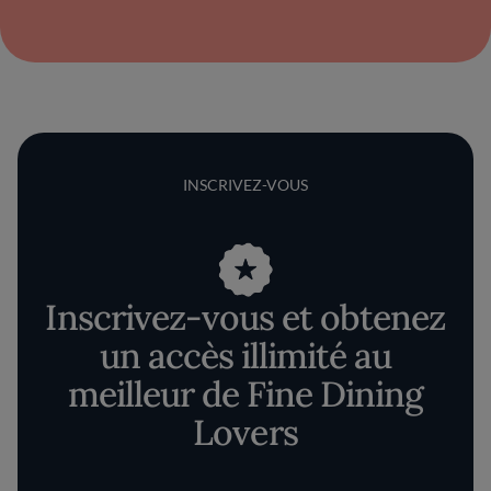
INSCRIVEZ-VOUS
Inscrivez-vous et obtenez
un accès illimité au
meilleur de Fine Dining
Lovers