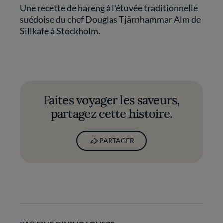
Une recette de hareng à l'étuvée traditionnelle
suédoise du chef Douglas Tjärnhammar Alm de
Sillkafe à Stockholm.
Faites voyager les saveurs,
partagez cette histoire.
PARTAGER