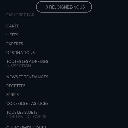
REJOIGNEZ-NOUS
EXPLOREZ PAR
CARTE
LISTES
EXPERTS
DESTINATIONS
TOUTES LES ADRESSES
INSPIRATION
NEWS ET TENDANCES
RECETTES
SÉRIES
CONSEILS ET ASTUCES
TOUS LES SUJETS
FINE DINING LOVERS
QUI SOMMES-NOUS ?