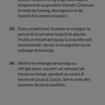
d'oignons et saupoudrer d'aneth. Disposer
le reste du hareng, des oignons et de
l'aneth de la même manière.
03.
Dans un petit bol, fouetter le vinaigre, le
poivre et le sel selon le goût et ajouter
l'huile, en fouettant jusqu'à ce qu'elle soit
émulsionnée. Verser la vinaigrette sur le
mélange de harengs.
04.
Mettre le mélange de harengs au
réfrigérateur, couvert, en remuant de
temps en temps, pendant au moins 8
heures et jusqu'à 2 jours. Servir avec des
pommes de terre bouillies.