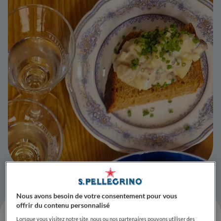
Nous avons besoin de votre consentement pour vous
offrir du contenu personnalisé
Lorsque vous visitez notre site, nous ou nos partenaires pouvons utiliser des