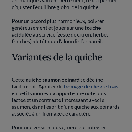
aromatiques varient nettement, ce qui permet
d’ajuster l’équilibre global de la quiche.
Pour un accord plus harmonieux, poivrer
généreusement et jouer sur une
touche
acidulée
au service (zeste de citron, herbes
fraîches) plutôt que d’alourdir l’appareil.
Variantes de la quiche
Cette
quiche saumon épinard
se décline
facilement. Ajouter du
fromage de chèvre frais
en petits morceaux apporte une note plus
lactée et un contraste intéressant avec le
saumon, dans l’esprit d’une quiche aux épinards
associée à un fromage de caractère.
Pour une version plus généreuse, intégrer