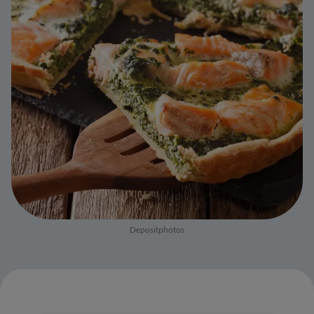
Depositphotos