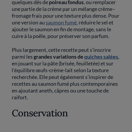
quelques dés de
poireau fondus
, ou remplacer
une partie de la crème par un mélange crème–
fromage frais pour une texture plus dense. Pour
une version au
saumon fumé
, réduire le sel et
ajouter le saumon en fin de montage, sans le
cuire à la poêle, pour préserver son parfum.
Plus largement, cette recette peut s’inscrire
parmi les
grandes variations de
quiches salées
,
en jouant sur la pâte (brisée, feuilletée) et sur
l’équilibre œufs-crème-lait selon la texture
recherchée. Elle peut également s’inspirer de
recettes au saumon fumé plus contemporaines
en ajoutant aneth, câpres ou une touche de
raifort.
Conservation