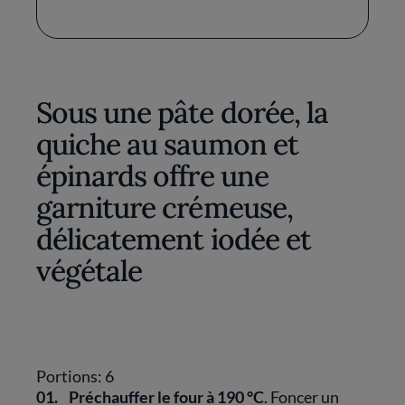
Sous une pâte dorée, la
quiche au saumon et
épinards offre une
garniture crémeuse,
délicatement iodée et
végétale
Portions: 6
01.
Préchauffer le four à 190 °C
. Foncer un