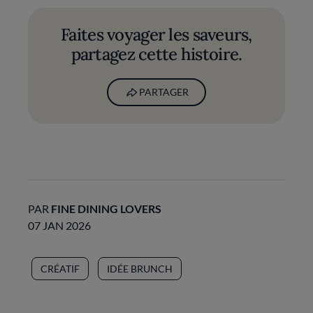
Faites voyager les saveurs,
partagez cette histoire.
PARTAGER
PAR
FINE DINING LOVERS
07 JAN 2026
CRÉATIF
IDÉE BRUNCH