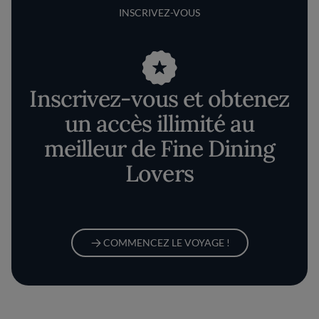
INSCRIVEZ-VOUS
Inscrivez-vous et obtenez
un accès illimité au
meilleur de Fine Dining
Lovers
COMMENCEZ LE VOYAGE !