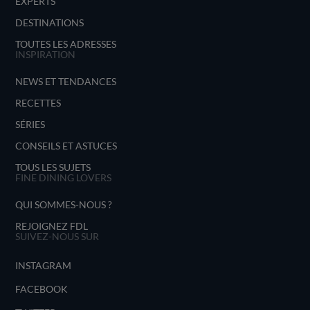
EXPERTS
DESTINATIONS
TOUTES LES ADRESSES
INSPIRATION
NEWS ET TENDANCES
RECETTES
SÉRIES
CONSEILS ET ASTUCES
TOUS LES SUJETS
FINE DINING LOVERS
QUI SOMMES-NOUS ?
REJOIGNEZ FDL
SUIVEZ-NOUS SUR
INSTAGRAM
FACEBOOK