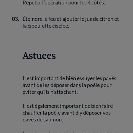
Répéter l’opération pour les 4 côtés.
03.
Éteindre le feu et ajouter le jus de citron et
la ciboulette ciselée.
Astuces
Il est important de bien essuyer les pavés
avant de les déposer dans la poêle pour
éviter qu’ils n’attachent.
Il est également important de bien faire
chauffer la poêle avant d’y déposer vos
pavés de saumon.