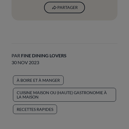
PARTAGER
PAR
FINE DINING LOVERS
30 NOV 2023
À BOIRE ET À MANGER
CUISINE MAISON OU (HAUTE) GASTRONOMIE À
LA MAISON
RECETTES RAPIDES