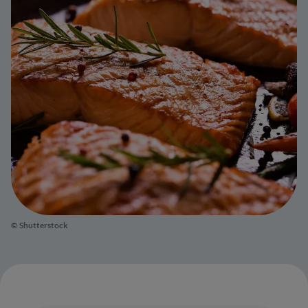
© Shutterstock