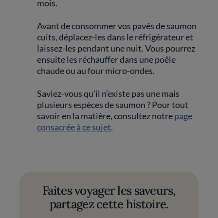
mois.
Avant de consommer vos pavés de saumon
cuits, déplacez-les dans le réfrigérateur et
laissez-les pendant une nuit. Vous pourrez
ensuite les réchauffer dans une poêle
chaude ou au four micro-ondes.
Saviez-vous qu’il n’existe pas une mais
plusieurs espèces de saumon ? Pour tout
savoir en la matière, consultez notre
page
consacrée à ce sujet
.
Faites voyager les saveurs,
partagez cette histoire.