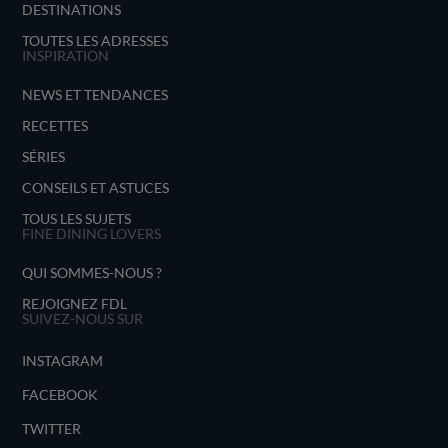
DESTINATIONS
TOUTES LES ADRESSES
INSPIRATION
NEWS ET TENDANCES
RECETTES
SÉRIES
CONSEILS ET ASTUCES
TOUS LES SUJETS
FINE DINING LOVERS
QUI SOMMES-NOUS ?
REJOIGNEZ FDL
SUIVEZ-NOUS SUR
INSTAGRAM
FACEBOOK
TWITTER