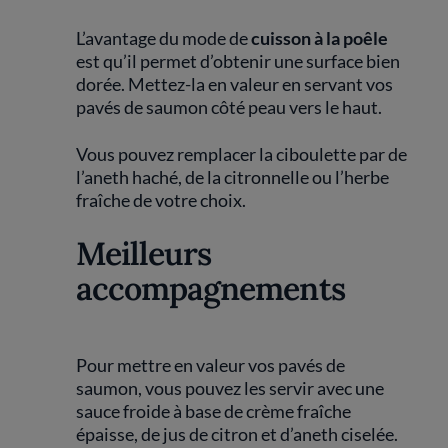
L’avantage du mode de
cuisson à la poêle
est qu’il permet d’obtenir une surface bien
dorée. Mettez-la en valeur en servant vos
pavés de saumon côté peau vers le haut.
Vous pouvez remplacer la ciboulette par de
l’aneth haché, de la citronnelle ou l’herbe
fraîche de votre choix.
Meilleurs
accompagnements
Pour mettre en valeur vos pavés de
saumon, vous pouvez les servir avec une
sauce froide à base de crème fraîche
épaisse, de jus de citron et d’aneth ciselée.