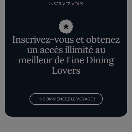
INSCRIVEZ-VOUS
Inscrivez-vous et obtenez
un accès illimité au
meilleur de Fine Dining
Lovers
COMMENCEZ LE VOYAGE !