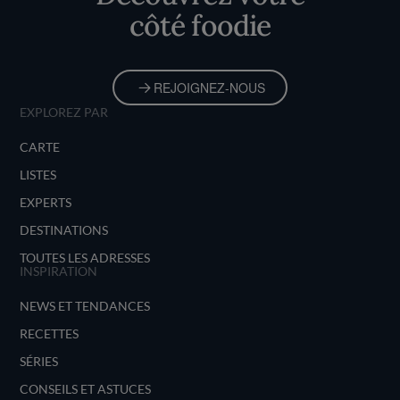
côté foodie
REJOIGNEZ-NOUS
EXPLOREZ PAR
CARTE
LISTES
EXPERTS
DESTINATIONS
TOUTES LES ADRESSES
INSPIRATION
NEWS ET TENDANCES
RECETTES
SÉRIES
CONSEILS ET ASTUCES