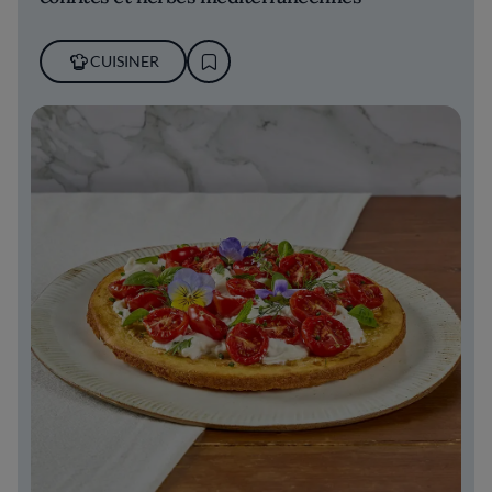
CUISINER