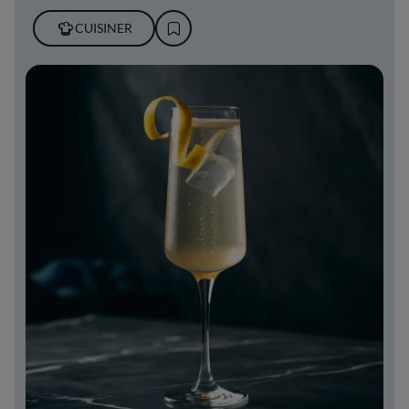
CUISINER