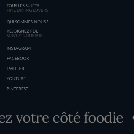
TOUS LES SUJETS
FINE DINING LOVERS
QUI SOMMES-NOUS ?
REJOIGNEZ FDL
SUIVEZ-NOUS SUR
INSTAGRAM
FACEBOOK
TWITTER
YOUTUBE
PINTEREST
votre côté foodie