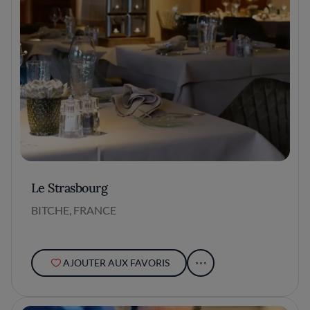
Le Strasbourg
BITCHE, FRANCE
AJOUTER AUX FAVORIS