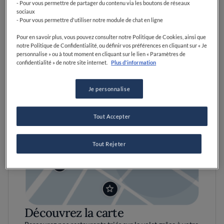
- Pour vous permettre de partager du contenu via les boutons de réseaux
sociaux
- Pour vous permettre d'utiliser notre module de chat en ligne
Pour en savoir plus, vous pouvez consulter notre Politique de Cookies, ainsi que
notre Politique de Confidentialité, ou définir vos préférences en cliquant sur « Je
personnalise » ou à tout moment en cliquant sur le lien « Paramètres de
confidentialité » de notre site internet.
Plus d'information
Je personnalise
Tout Accepter
Tout Rejeter
Découvrez la carte