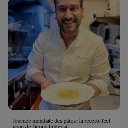
Journée mondiale des pâtes : la recette feel
good de Denny Imbroisi