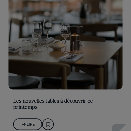
Les nouvelles tables à découvrir ce
printemps
LIRE