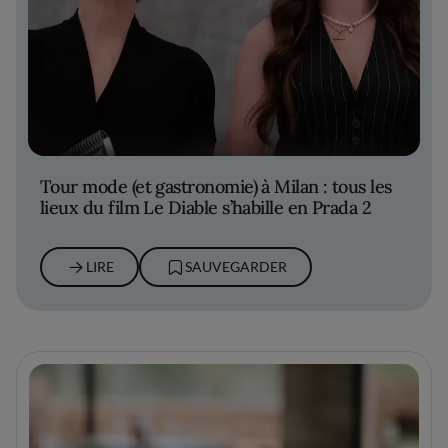
Tour mode (et gastronomie) à Milan : tous les
lieux du film Le Diable s’habille en Prada 2
LIRE
SAUVEGARDER