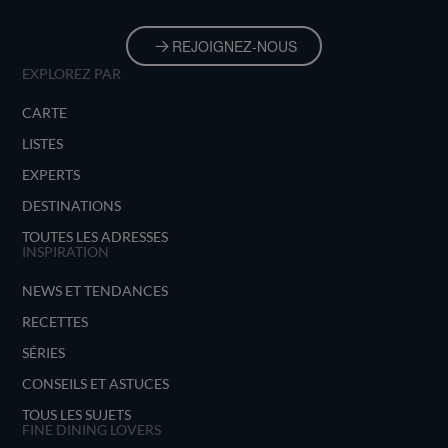
REJOIGNEZ-NOUS
EXPLOREZ PAR
CARTE
LISTES
EXPERTS
DESTINATIONS
TOUTES LES ADRESSES
INSPIRATION
NEWS ET TENDANCES
RECETTES
SÉRIES
CONSEILS ET ASTUCES
TOUS LES SUJETS
FINE DINING LOVERS