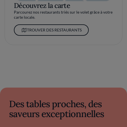
Découvrez la carte
Parcourez nos restaurants triés sur le volet grâce à votre
carte locale.
TROUVER DES RESTAURANTS
Des tables proches, des
saveurs exceptionnelles