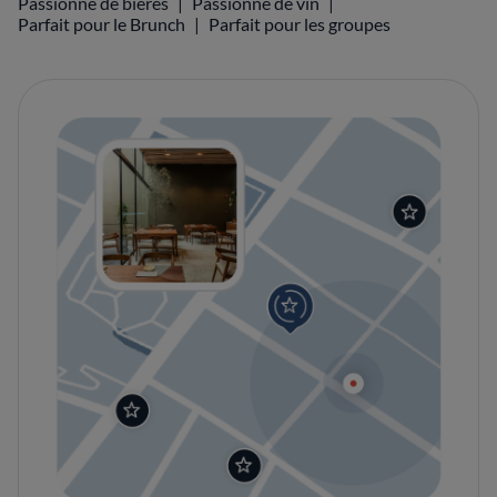
Passionné de bières
Passionné de vin
Parfait pour le Brunch
Parfait pour les groupes