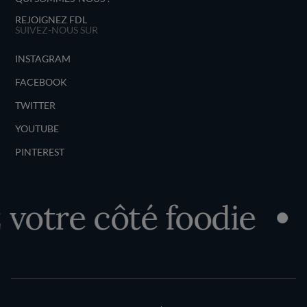
REJOIGNEZ FDL
SUIVEZ-NOUS SUR
INSTAGRAM
FACEBOOK
TWITTER
YOUTUBE
PINTEREST
votre côté foodie