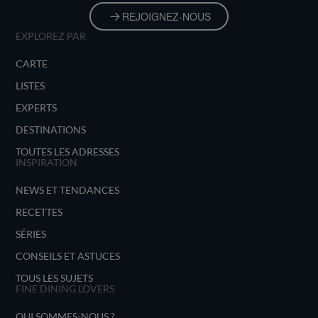
REJOIGNEZ-NOUS
EXPLOREZ PAR
CARTE
LISTES
EXPERTS
DESTINATIONS
TOUTES LES ADRESSES
INSPIRATION
NEWS ET TENDANCES
RECETTES
SÉRIES
CONSEILS ET ASTUCES
TOUS LES SUJETS
FINE DINING LOVERS
QUI SOMMES-NOUS ?