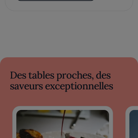
Des tables proches, des
saveurs exceptionnelles