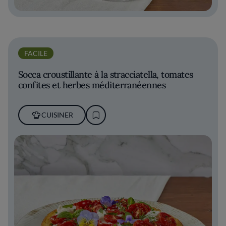
FACILE
Socca croustillante à la stracciatella, tomates
confites et herbes méditerranéennes
CUISINER