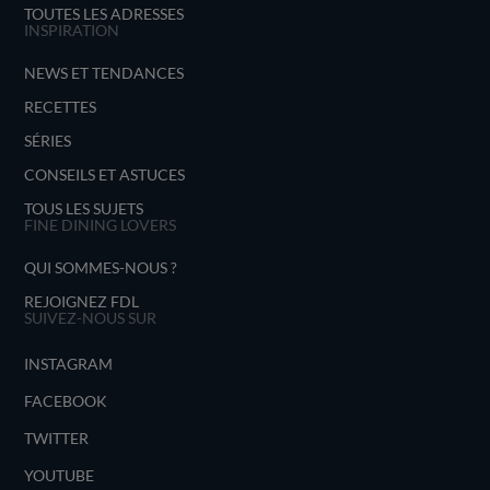
TOUTES LES ADRESSES
INSPIRATION
NEWS ET TENDANCES
RECETTES
SÉRIES
CONSEILS ET ASTUCES
TOUS LES SUJETS
FINE DINING LOVERS
QUI SOMMES-NOUS ?
REJOIGNEZ FDL
SUIVEZ-NOUS SUR
INSTAGRAM
FACEBOOK
TWITTER
YOUTUBE