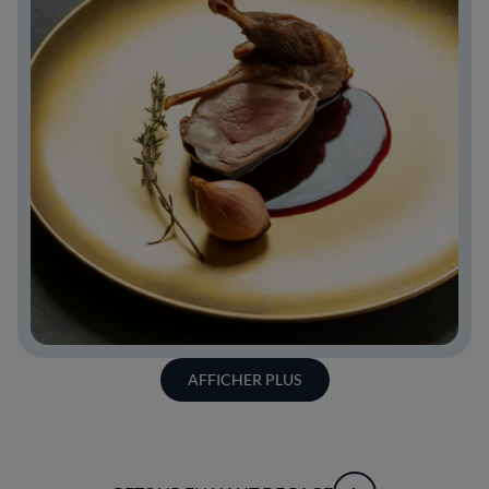
AFFICHER PLUS