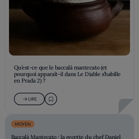
Qu’est-ce que le baccalà mantecato (et
pourquoi apparaît-il dans Le Diable s’habille
en Prada 2) ?
LIRE
MOYEN
Baccalà Mantecato : la recette du chef Daniel