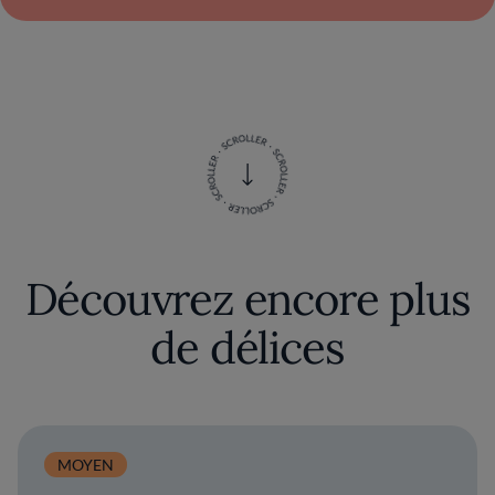
Découvrez encore plus
de délices
MOYEN