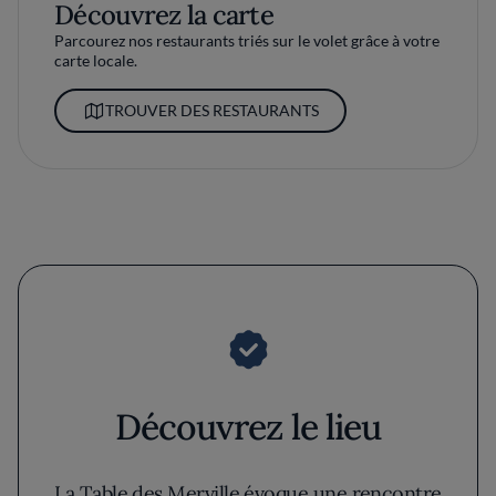
Découvrez la carte
Parcourez nos restaurants triés sur le volet grâce à votre
carte locale.
TROUVER DES RESTAURANTS
Découvrez le lieu
La Table des Merville évoque une rencontre