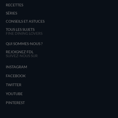
RECETTES
SÉRIES
CONSEILS ET ASTUCES
TOUS LES SUJETS
FINE DINING LOVERS
QUI SOMMES-NOUS ?
REJOIGNEZ FDL
SUIVEZ-NOUS SUR
INSTAGRAM
FACEBOOK
TWITTER
YOUTUBE
PINTEREST