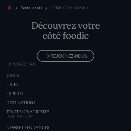
Restaurants
La Table Des Merville
Accueil
Découvrez votre
côté foodie
REJOIGNEZ-NOUS
EXPLOREZ PAR
CARTE
LISTES
EXPERTS
DESTINATIONS
TOUTES LES ADRESSES
INSPIRATION
NEWS ET TENDANCES