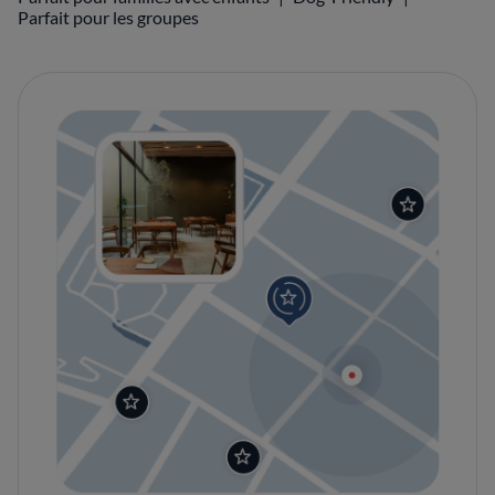
Parfait pour les groupes