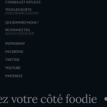
CONSEILS ET ASTUCES
TOUS LES SUJETS
FINE DINING LOVERS
QUI SOMMES-NOUS ?
REJOIGNEZ FDL
SUIVEZ-NOUS SUR
INSTAGRAM
FACEBOOK
TWITTER
YOUTUBE
PINTEREST
 votre côté foodie