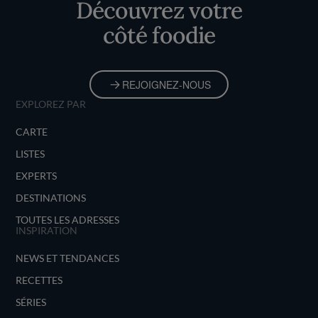
Découvrez votre
côté foodie
REJOIGNEZ-NOUS
EXPLOREZ PAR
CARTE
LISTES
EXPERTS
DESTINATIONS
TOUTES LES ADRESSES
INSPIRATION
NEWS ET TENDANCES
RECETTES
SÉRIES