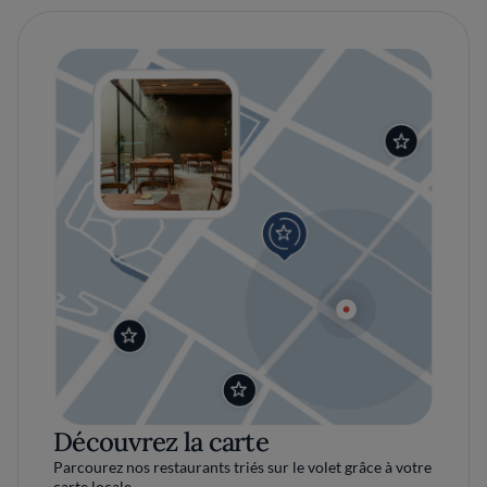
Découvrez la carte
Parcourez nos restaurants triés sur le volet grâce à votre
carte locale.