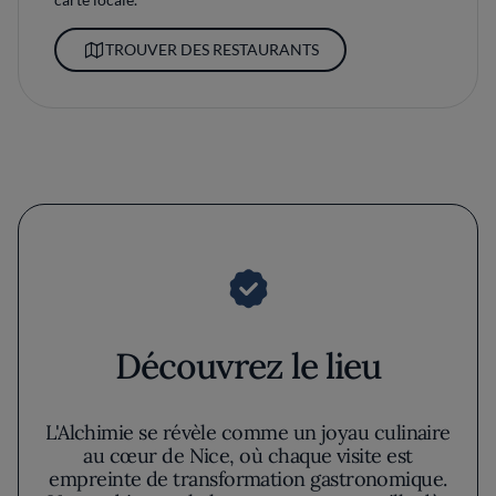
TROUVER DES RESTAURANTS
Découvrez le lieu
L'Alchimie se révèle comme un joyau culinaire
au cœur de Nice, où chaque visite est
empreinte de transformation gastronomique.