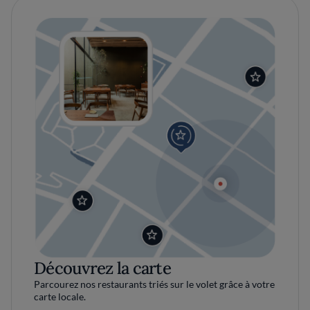
Découvrez la carte
Parcourez nos restaurants triés sur le volet grâce à votre
carte locale.