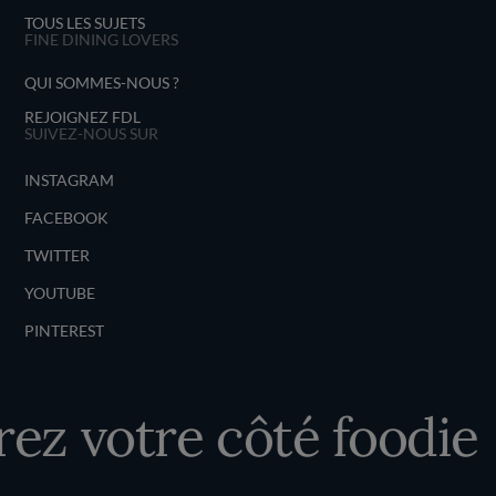
TOUS LES SUJETS
FINE DINING LOVERS
QUI SOMMES-NOUS ?
REJOIGNEZ FDL
SUIVEZ-NOUS SUR
INSTAGRAM
FACEBOOK
TWITTER
YOUTUBE
PINTEREST
z votre côté foodie