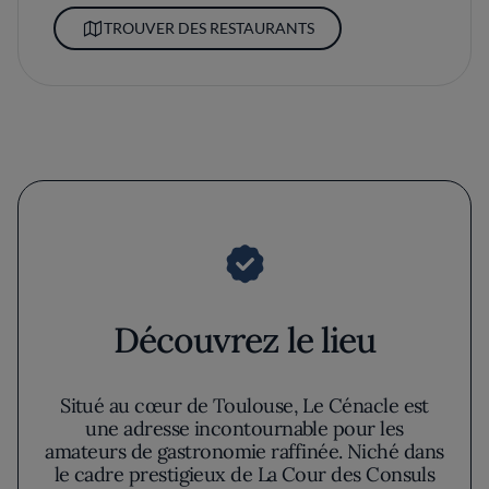
TROUVER DES RESTAURANTS
Découvrez le lieu
Situé au cœur de Toulouse, Le Cénacle est
une adresse incontournable pour les
amateurs de gastronomie raffinée. Niché dans
le cadre prestigieux de La Cour des Consuls