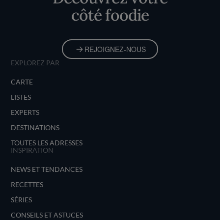
côté foodie
REJOIGNEZ-NOUS
EXPLOREZ PAR
CARTE
LISTES
EXPERTS
DESTINATIONS
TOUTES LES ADRESSES
INSPIRATION
NEWS ET TENDANCES
RECETTES
SÉRIES
CONSEILS ET ASTUCES