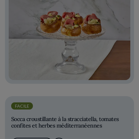
FACILE
Socca croustillante à la stracciatella, tomates
confites et herbes méditerranéennes