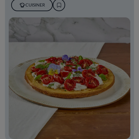
CUISINER