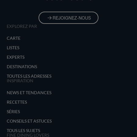
REJOIGNEZ-NOUS
EXPLOREZ PAR
CARTE
LISTES
EXPERTS
DESTINATIONS
TOUTES LES ADRESSES
INSPIRATION
NEWS ET TENDANCES
RECETTES
SÉRIES
CONSEILS ET ASTUCES
TOUS LES SUJETS
FINE DINING LOVERS