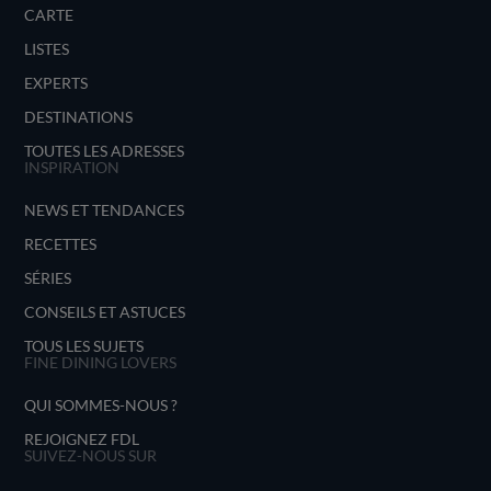
CARTE
LISTES
EXPERTS
DESTINATIONS
TOUTES LES ADRESSES
INSPIRATION
NEWS ET TENDANCES
RECETTES
SÉRIES
CONSEILS ET ASTUCES
TOUS LES SUJETS
FINE DINING LOVERS
QUI SOMMES-NOUS ?
REJOIGNEZ FDL
SUIVEZ-NOUS SUR