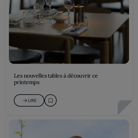
Les nouvelles tables à découvrir ce
printemps
LIRE