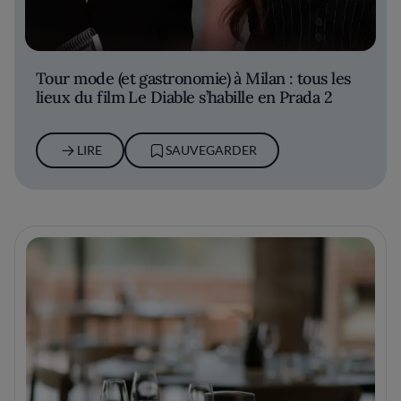
Tour mode (et gastronomie) à Milan : tous les
lieux du film Le Diable s’habille en Prada 2
LIRE
SAUVEGARDER