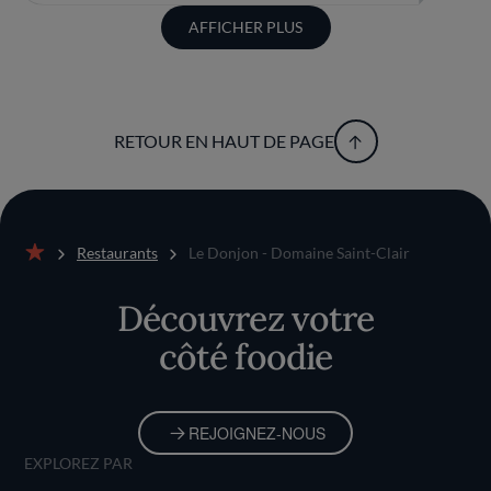
AFFICHER PLUS
RETOUR EN HAUT DE PAGE
Restaurants
Le Donjon - Domaine Saint-Clair
Accueil
Découvrez votre
côté foodie
REJOIGNEZ-NOUS
EXPLOREZ PAR