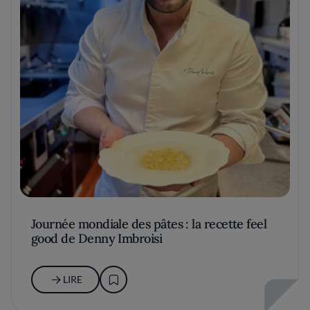
Journée mondiale des pâtes : la recette feel
good de Denny Imbroisi
LIRE