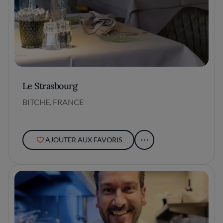
Le Strasbourg
BITCHE, FRANCE
AJOUTER AUX FAVORIS