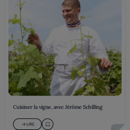
Cuisiner la vigne, avec Jérôme Schilling
LIRE