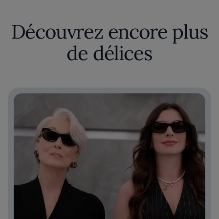
Découvrez encore plus
de délices