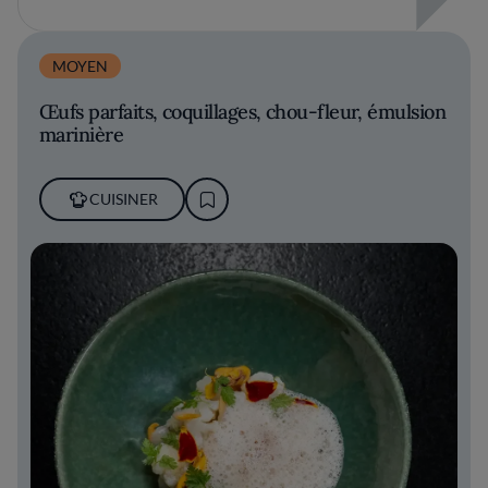
MOYEN
Œufs parfaits, coquillages, chou-fleur, émulsion
marinière
CUISINER