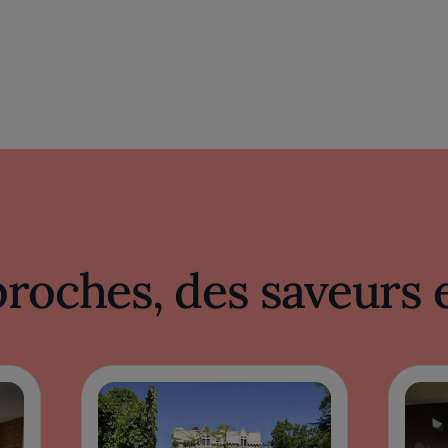
proches, des saveurs 