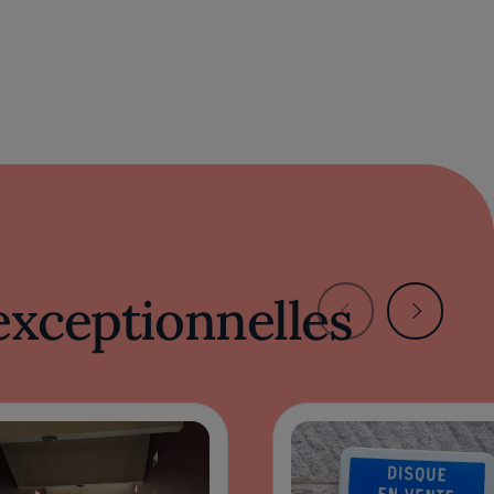
exceptionnelles