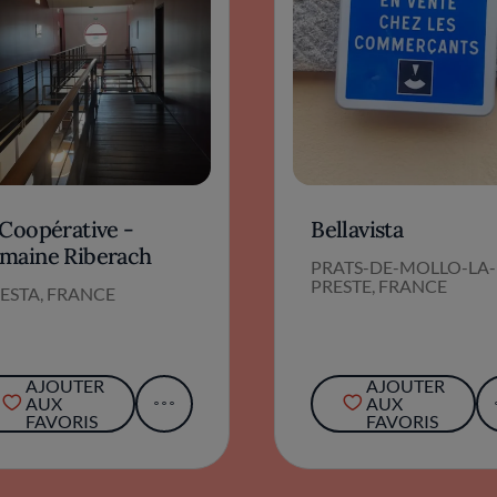
 Coopérative -
Bellavista
maine Riberach
PRATS-DE-MOLLO-LA-
PRESTE, FRANCE
ESTA, FRANCE
AJOUTER
AJOUTER
AUX
AUX
FAVORIS
FAVORIS