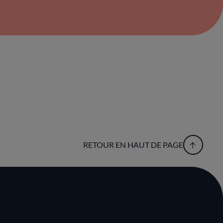
RETOUR EN HAUT DE PAGE