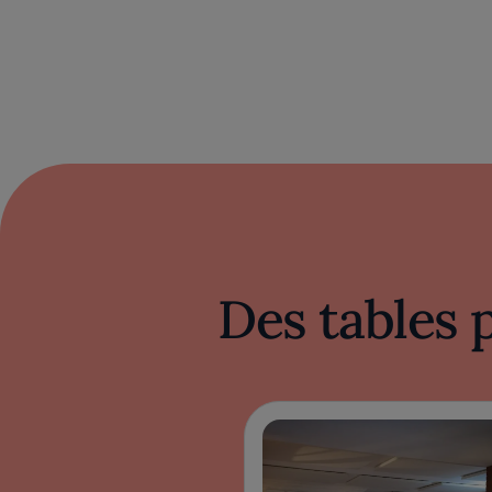
Des tables 