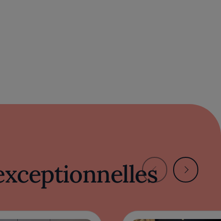
exceptionnelles