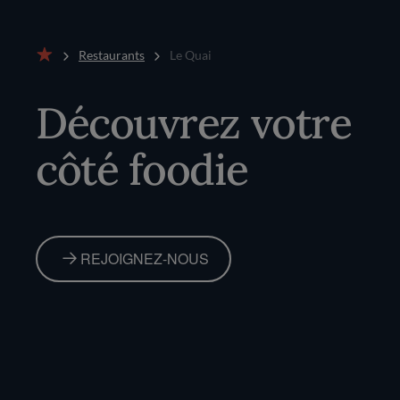
Restaurants
Le Quai
Accueil
Découvrez votre
côté foodie
REJOIGNEZ-NOUS