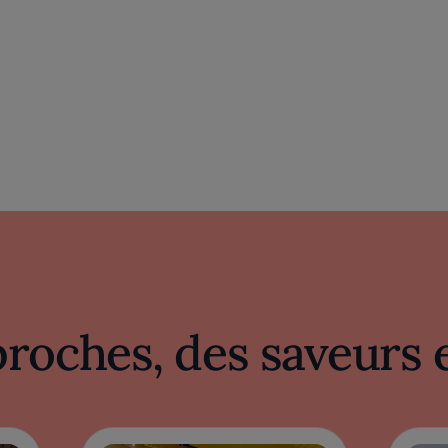
proches, des saveurs 