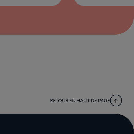
RETOUR EN HAUT DE PAGE