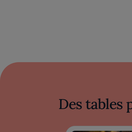
Des tables 