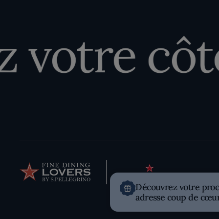
votre côté 
Découvrez votre pro
adresse coup de cœu