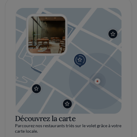
Découvrez la carte
Parcourez nos restaurants triés sur le volet grâce à votre
carte locale.