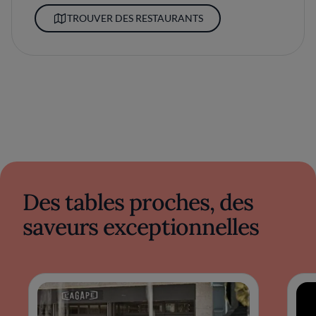
TROUVER DES RESTAURANTS
Des tables proches, des
saveurs exceptionnelles