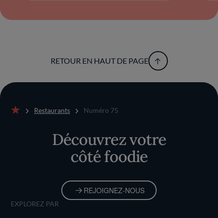
RETOUR EN HAUT DE PAGE
Restaurants
Numéro 75
Accueil
Découvrez votre
côté foodie
REJOIGNEZ-NOUS
EXPLOREZ PAR