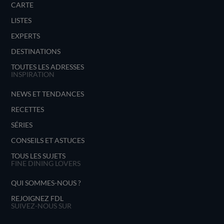
CARTE
LISTES
EXPERTS
DESTINATIONS
TOUTES LES ADRESSES
INSPIRATION
NEWS ET TENDANCES
RECETTES
SÉRIES
CONSEILS ET ASTUCES
TOUS LES SUJETS
FINE DINING LOVERS
QUI SOMMES-NOUS ?
REJOIGNEZ FDL
SUIVEZ-NOUS SUR