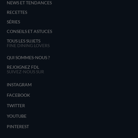
NEWS ET TENDANCES
RECETTES
SÉRIES
CONSEILS ET ASTUCES
TOUS LES SUJETS
FINE DINING LOVERS
QUI SOMMES-NOUS ?
REJOIGNEZ FDL
SUIVEZ-NOUS SUR
INSTAGRAM
FACEBOOK
TWITTER
YOUTUBE
PINTEREST