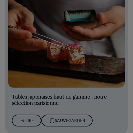
Tables japonaises haut de gamme : notre
sélection parisienne
LIRE
SAUVEGARDER