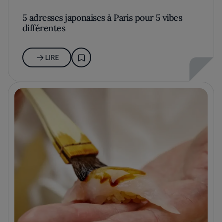
5 adresses japonaises à Paris pour 5 vibes
différentes
LIRE