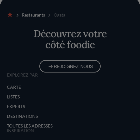
Restaurants
Ogata
Accueil
Découvrez votre
côté foodie
REJOIGNEZ-NOUS
EXPLOREZ PAR
CARTE
LISTES
EXPERTS
DESTINATIONS
TOUTES LES ADRESSES
INSPIRATION