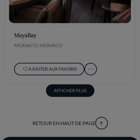
MayaBay
MONACO, MONACO
AJOUTER AUX FAVORIS
AFFICHER PLUS
RETOUR EN HAUT DE PAGE