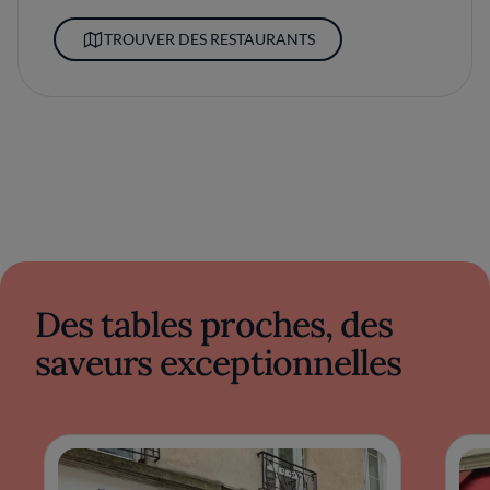
TROUVER DES RESTAURANTS
Des tables proches, des
saveurs exceptionnelles