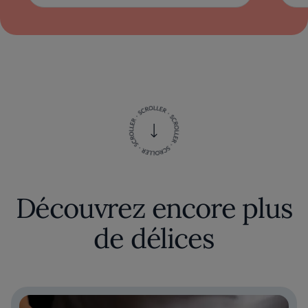
Découvrez encore plus
de délices