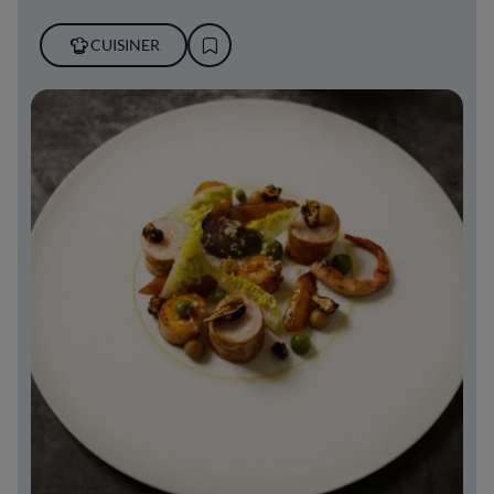
CUISINER