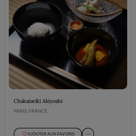
Chakaiseiki Akiyoshi
PARIS, FRANCE
AJOUTER AUX FAVORIS