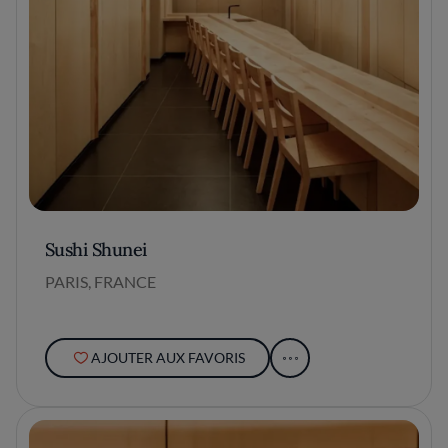
Sushi Shunei
PARIS, FRANCE
AJOUTER AUX FAVORIS