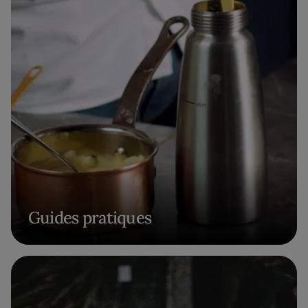
Guides pratiques