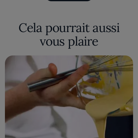
Cela pourrait aussi
vous plaire