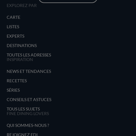
EXPLOREZ PAR
CARTE
LISTES
EXPERTS
DESTINATIONS
TOUTES LES ADRESSES
INSPIRATION
NEWS ET TENDANCES
RECETTES
SÉRIES
CONSEILS ET ASTUCES
TOUS LES SUJETS
FINE DINING LOVERS
QUI SOMMES-NOUS ?
REJOIGNEZ FDL