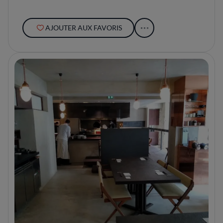
AJOUTER AUX FAVORIS