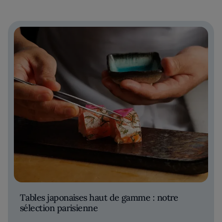
Tables japonaises haut de gamme : notre
sélection parisienne