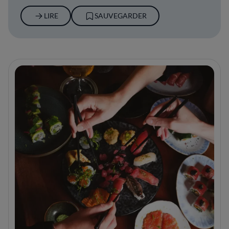
LIRE
SAUVEGARDER