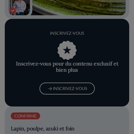
INSCRIVEZ-VOUS
Inscrivez-vous pour du contenu exclusif et
bien plus
INSCRIVEZ-VOUS
CONFIRMÉ
Lapin, poulpe, azuki et foin