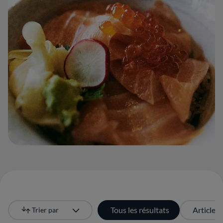
Tous les résultats
Articles
Trier par
Le plus récent