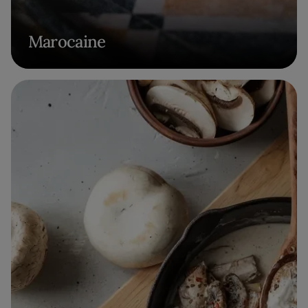
Marocaine