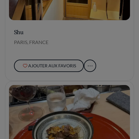
Shu
PARIS, FRANCE
AJOUTER AUX FAVORIS