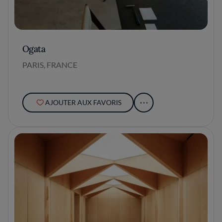
Ogata
PARIS, FRANCE
AJOUTER AUX FAVORIS