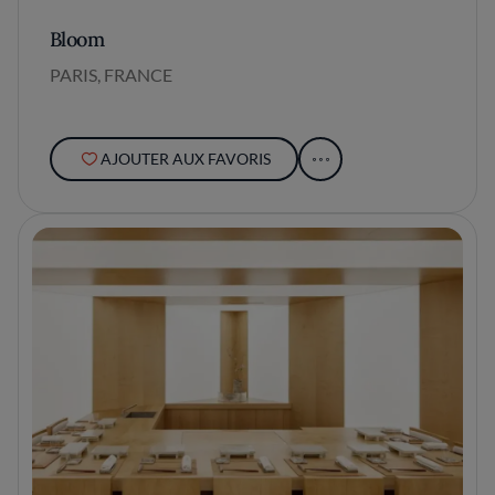
Bloom
PARIS, FRANCE
AJOUTER AUX FAVORIS