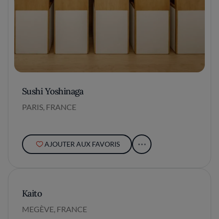
Sushi Yoshinaga
PARIS, FRANCE
AJOUTER AUX FAVORIS
Kaito
MEGÈVE, FRANCE