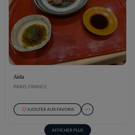
Aida
PARIS, FRANCE
AJOUTER AUX FAVORIS
AFFICHER PLUS