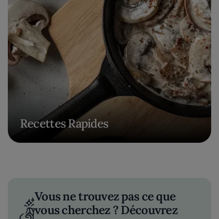
Recettes Rapides
Vous ne trouvez pas ce que
vous cherchez ? Découvrez