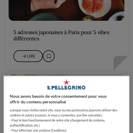
5 adresses japonaises à Paris pour 5 vibes
différentes
LIRE
Nous avons besoin de votre consentement pour vous
offrir du contenu personnalisé
Lorsque vous visitez notre site, nous ou nos partenaires pouvons utiliser des
cookies et autres traceurs, si vous y consentez, aux fins suivantes :
- Pour le bon fonctionnement de notre site (chargement du contenu,
authentification, etc.)
- Pour effectuer une analyse d'audience