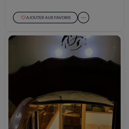
AJOUTER AUX FAVORIS