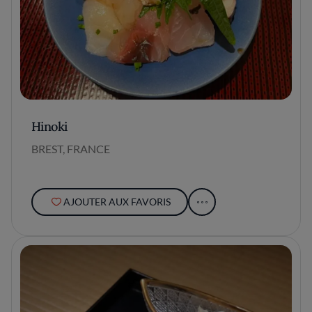
Hinoki
BREST, FRANCE
AJOUTER AUX FAVORIS