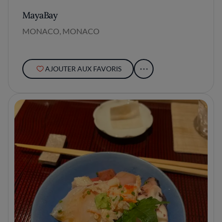
MayaBay
MONACO, MONACO
AJOUTER AUX FAVORIS