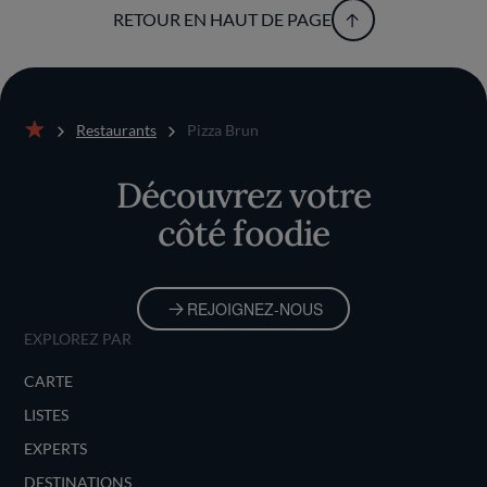
RETOUR EN HAUT DE PAGE
Restaurants
Pizza Brun
Accueil
Découvrez votre
côté foodie
REJOIGNEZ-NOUS
EXPLOREZ PAR
CARTE
LISTES
EXPERTS
DESTINATIONS