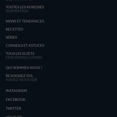
TOUTES LES ADRESSES
INSPIRATION
NEWS ET TENDANCES
RECETTES
SÉRIES
CONSEILS ET ASTUCES
TOUS LES SUJETS
FINE DINING LOVERS
QUI SOMMES-NOUS ?
REJOIGNEZ FDL
SUIVEZ-NOUS SUR
INSTAGRAM
FACEBOOK
TWITTER