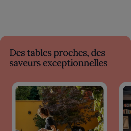
Des tables proches, des
saveurs exceptionnelles