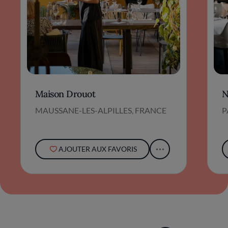
Maison Drouot
N
MAUSSANE-LES-ALPILLES, FRANCE
P
AJOUTER AUX FAVORIS