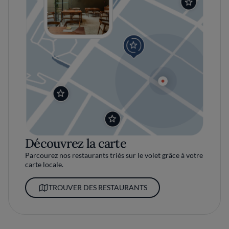
Découvrez la carte
Parcourez nos restaurants triés sur le volet grâce à votre
carte locale.
TROUVER DES RESTAURANTS