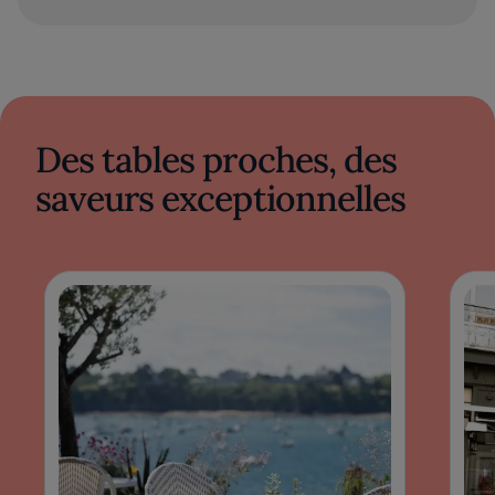
Des tables proches, des
saveurs exceptionnelles