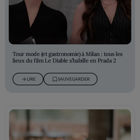
Tour mode (et gastronomie) à Milan : tous les
lieux du film Le Diable s’habille en Prada 2
LIRE
SAUVEGARDER