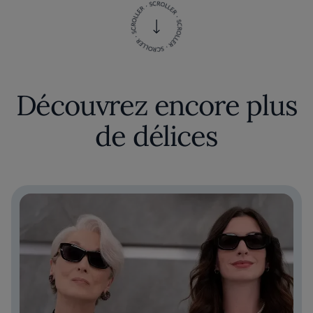
Découvrez encore plus
de délices