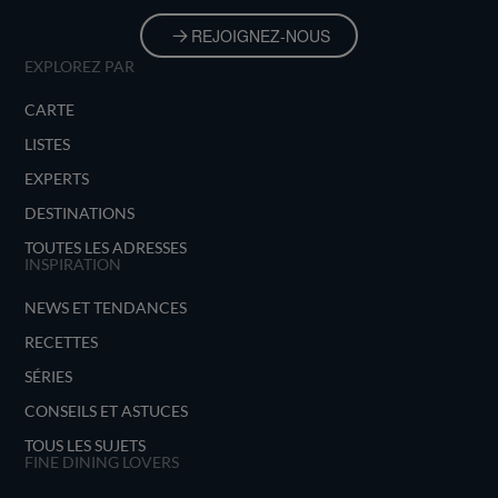
REJOIGNEZ-NOUS
EXPLOREZ PAR
CARTE
LISTES
EXPERTS
DESTINATIONS
TOUTES LES ADRESSES
INSPIRATION
NEWS ET TENDANCES
RECETTES
SÉRIES
CONSEILS ET ASTUCES
TOUS LES SUJETS
FINE DINING LOVERS