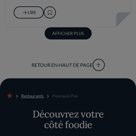
LIRE
AFFICHER PLUS
RETOUR EN HAUT DE PAGE
Restaurants
Pourquoi Pas
Accueil
Découvrez votre
côté foodie