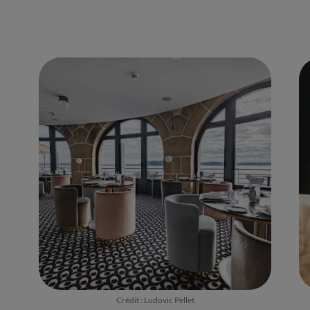
Crédit : Ludovic Pellet