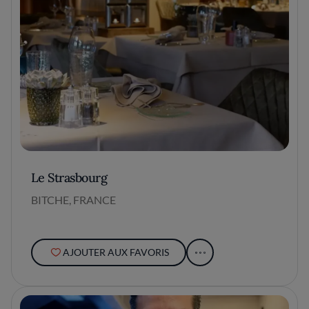
Le Strasbourg
BITCHE, FRANCE
AJOUTER AUX FAVORIS