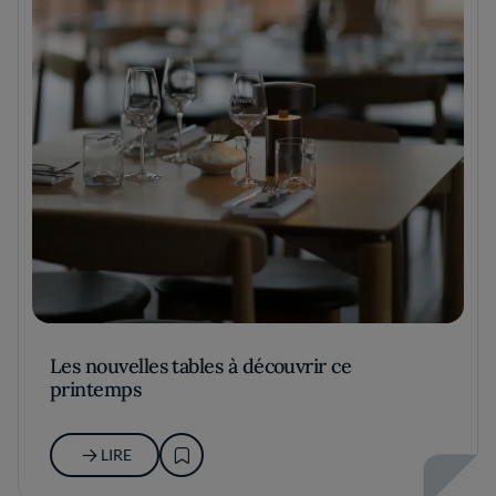
Les nouvelles tables à découvrir ce
printemps
LIRE