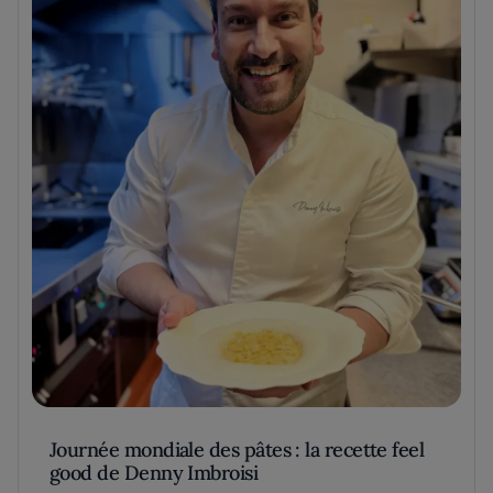
Journée mondiale des pâtes : la recette feel
good de Denny Imbroisi