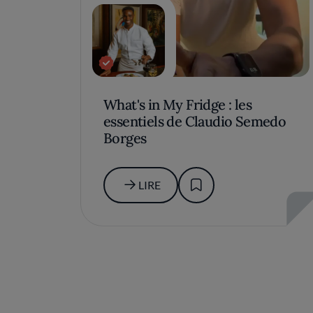
What's in My Fridge : les
essentiels de Claudio Semedo
Borges
LIRE