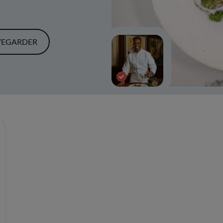
VEGARDER