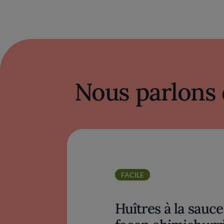
Nous parlons
FACILE
Huîtres à la sauce