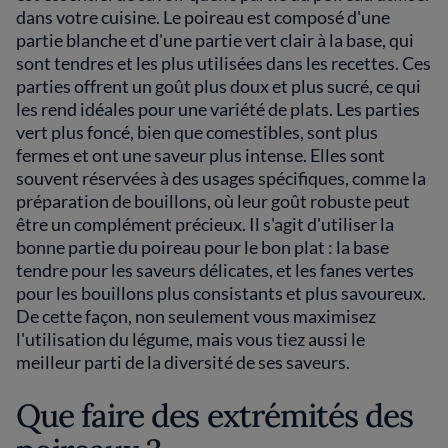
dans votre cuisine. Le poireau est composé d'une
partie blanche et d'une partie vert clair à la base, qui
sont tendres et les plus utilisées dans les recettes. Ces
parties offrent un goût plus doux et plus sucré, ce qui
les rend idéales pour une variété de plats. Les parties
vert plus foncé, bien que comestibles, sont plus
fermes et ont une saveur plus intense. Elles sont
souvent réservées à des usages spécifiques, comme la
préparation de bouillons, où leur goût robuste peut
être un complément précieux. Il s'agit d'utiliser la
bonne partie du poireau pour le bon plat : la base
tendre pour les saveurs délicates, et les fanes vertes
pour les bouillons plus consistants et plus savoureux.
De cette façon, non seulement vous maximisez
l'utilisation du légume, mais vous tiez aussi le
meilleur parti de la diversité de ses saveurs.
Que faire des extrémités des