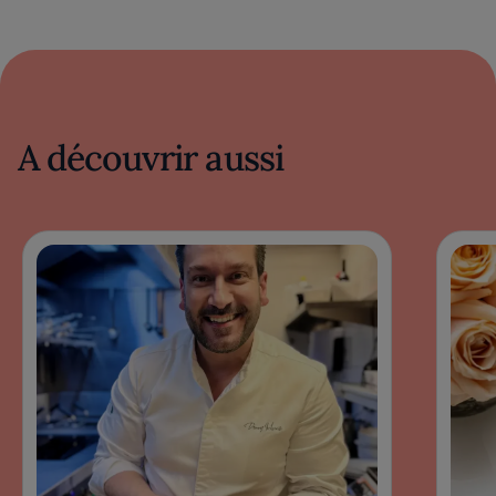
A découvrir aussi