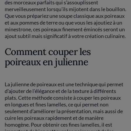
des morceaux parfaits qui s'assouplissent
merveilleusement lorsqu'ils mijotent dans le bouillon.
Que vous prépariez une soupe classique aux poireaux
et aux pommes de terre ou que vous les ajoutiez à un
minestrone, ces poireaux finement émincés seront un
ajout subtil mais significatif à votre création culinaire.
Comment couper les
poireaux en julienne
La julienne de poireaux est une technique qui permet
d'ajouter de l'élégance et de la texture à différents
plats. Cette méthode consiste à couper les poireaux
en longues et fines lamelles, ce qui permet non
seulement d'améliorer la présentation, mais aussi de
cuire les poireaux rapidement et de manière
homogène. Pour obtenir ces fines lamelles, il est