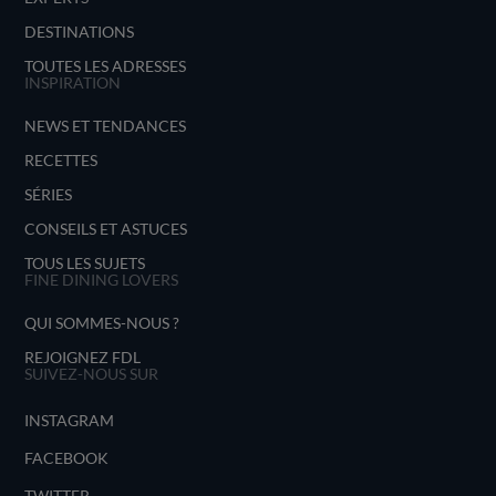
DESTINATIONS
TOUTES LES ADRESSES
INSPIRATION
NEWS ET TENDANCES
RECETTES
SÉRIES
CONSEILS ET ASTUCES
TOUS LES SUJETS
FINE DINING LOVERS
QUI SOMMES-NOUS ?
REJOIGNEZ FDL
SUIVEZ-NOUS SUR
INSTAGRAM
FACEBOOK
TWITTER