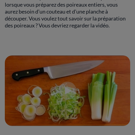
lorsque vous préparez des poireaux entiers, vous
aurez besoin d'un couteau et d'une planche à
découper. Vous voulez tout savoir sur la préparation
des poireaux ? Vous devriez regarder la vidéo.