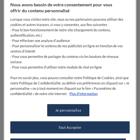
Nous avons besoin de votre consentement pour vous
offrir du contenu personnalisé
Lorsque vous visitez notre site, nous ou nos partenaires pouvons utiliser des
cookies et autres traceurs, si vous y consentez, aux fins suivantes :
- Pour le bon fonctionnement de notre site (chargement du contenu,
authentification, etc.)
- Pour effectuer une analyse d'audience
- Pour personnaliser le contenu de nos publicités en ligne en fonction de vos
centres d'intérêt
- Pour vous permettre de partager du contenu via les boutons de réseaux
sociaux
- Pour vous permettre d'utiliser notre module de chat en ligne
Pour en savoir plus, vous pouvez consulter notre Politique de Cookies, ainsi que
notre Politique de Confidentialité, ou définir vos préférences en cliquant sur « Je
personnalise » ou à tout moment en cliquant sur le lien « Paramètres de
confidentialité » de notre site internet.
Plus d'information
Je personnalise
Tout Accepter