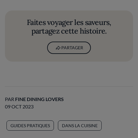
Faites voyager les saveurs,
partagez cette histoire.
PARTAGER
PAR
FINE DINING LOVERS
09 OCT 2023
GUIDES PRATIQUES
DANS LA CUISINE