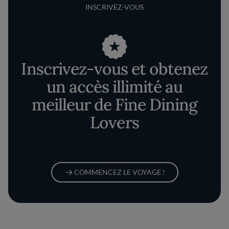
INSCRIVEZ-VOUS
Inscrivez-vous et obtenez
un accès illimité au
meilleur de Fine Dining
Lovers
COMMENCEZ LE VOYAGE !