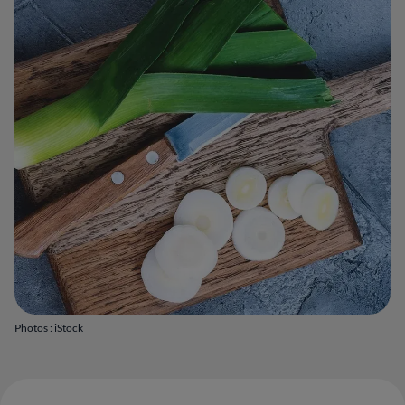
Photos : iStock