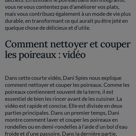
vous ne vous contentez pas d'améliorer vos plats,
mais vous contribuez également à un mode de vie plus
durable, en transformant ce qui aurait pu être jeté en
quelque chose de délicieux et d'utile.
Comment nettoyer et couper
les poireaux : vidéo
Dans cette courte vidéo, Dani Spies nous explique
comment nettoyer et couper les poireaux. Comme les
poireaux contiennent souvent de la terre, il est
essentiel de bien les rincer avant de les cuisiner. La
vidéo est rapide et concise. Elle est divisée en deux
parties principales. Dans un premier temps, Dani
montre comment laver et couper les poireaux en
rondelles ou en demi-rondelles à l'aide d'un bol d'eau
froide et d'une passoire. Dans la dernière partie,