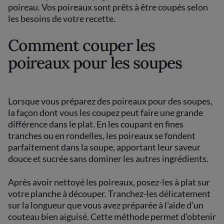
poireau. Vos poireaux sont prêts à être coupés selon
les besoins de votre recette.
Comment couper les
poireaux pour les soupes
Lorsque vous préparez des poireaux pour des soupes,
la façon dont vous les coupez peut faire une grande
différence dans le plat. En les coupant en fines
tranches ou en rondelles, les poireaux se fondent
parfaitement dans la soupe, apportant leur saveur
douce et sucrée sans dominer les autres ingrédients.
Après avoir nettoyé les poireaux, posez-les à plat sur
votre planche à découper. Tranchez-les délicatement
sur la longueur que vous avez préparée à l'aide d'un
couteau bien aiguisé. Cette méthode permet d'obtenir