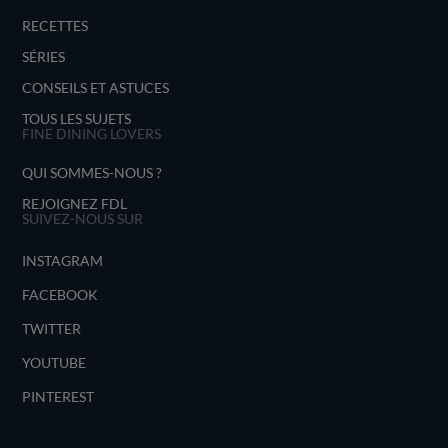
RECETTES
SÉRIES
CONSEILS ET ASTUCES
TOUS LES SUJETS
FINE DINING LOVERS
QUI SOMMES-NOUS ?
REJOIGNEZ FDL
SUIVEZ-NOUS SUR
INSTAGRAM
FACEBOOK
TWITTER
YOUTUBE
PINTEREST