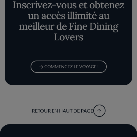
Inscrivez-vous et obtenez
un accès illimité au
meilleur de Fine Dining
Lovers
COMMENCEZ LE VOYAGE !
RETOUR EN HAUT DE PAGE