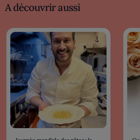
A découvrir aussi