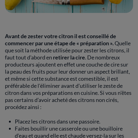
Avant de zester votre citron il est conseillé de
commencer par une étape de « préparation ».
Quelle
que soit la méthode utilisée pour zester les citrons, il
faut tout d'abord en
retirer la cire
. De nombreux
producteurs ajoutent en effet une couche de cire sur
la peau des fruits pour leur donner un aspect brillant,
et même si cette substance est comestible, il est
préférable de l'éliminer avant d'utiliser le zeste de
citron dans vos préparations en cuisine. Si vous n’êtes
pas certains d’avoir acheté des citrons non cirés,
procédez ainsi :
Placez les citrons dans une passoire.
Faites bouillir une casserole ou une bouilloire
d'eau et quand elle est chaude versez-la sur les