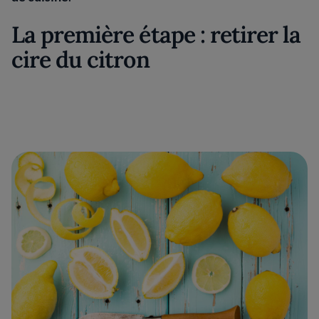
La première étape : retirer la
cire du citron