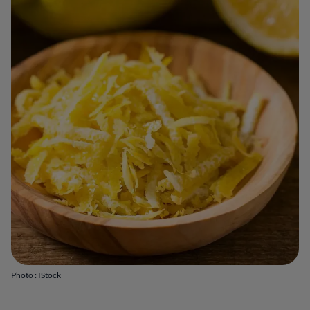
Photo : IStock