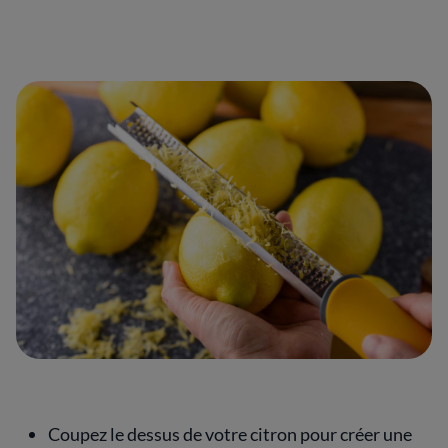
Coupez le dessus de votre citron pour créer une