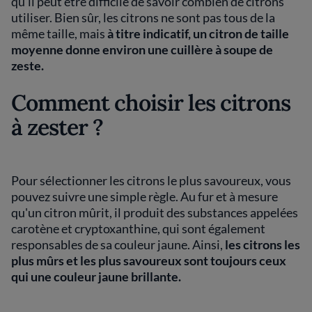
qu'il peut être difficile de savoir combien de citrons
utiliser. Bien sûr, les citrons ne sont pas tous de la
même taille, mais
à titre indicatif, un citron de taille
moyenne donne environ une cuillère à soupe de
zeste.
Comment choisir les citrons
à zester ?
Pour sélectionner les citrons le plus savoureux, vous
pouvez suivre une simple règle. Au fur et à mesure
qu'un citron mûrit, il produit des substances appelées
carotène et cryptoxanthine, qui sont également
responsables de sa couleur jaune. Ainsi,
les citrons les
plus mûrs et les plus savoureux sont toujours ceux
qui une couleur jaune brillante.