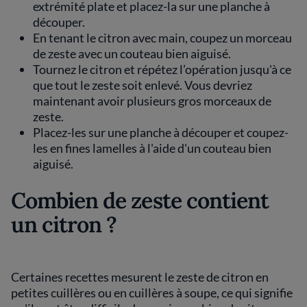
extrémité plate et placez-la sur une planche à
découper.
En tenant le citron avec main, coupez un morceau
de zeste avec un couteau bien aiguisé.
Tournez le citron et répétez l’opération jusqu'à ce
que tout le zeste soit enlevé. Vous devriez
maintenant avoir plusieurs gros morceaux de
zeste.
Placez-les sur une planche à découper et coupez-
les en fines lamelles à l'aide d'un couteau bien
aiguisé.
Combien de zeste contient
un citron ?
Certaines recettes mesurent le zeste de citron en
petites cuillères ou en cuillères à soupe, ce qui signifie