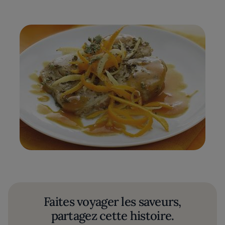
Faites voyager les saveurs,
partagez cette histoire.