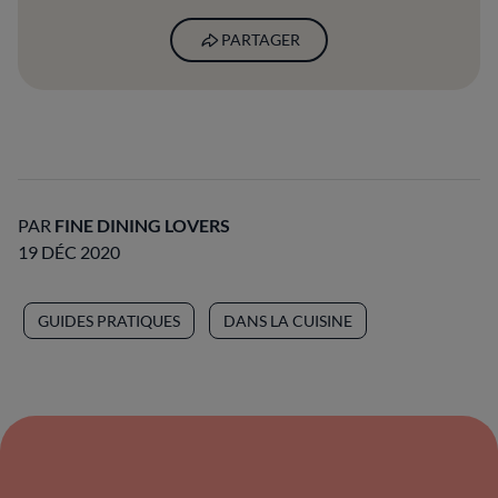
PARTAGER
PAR
FINE DINING LOVERS
19 DÉC 2020
GUIDES PRATIQUES
DANS LA CUISINE