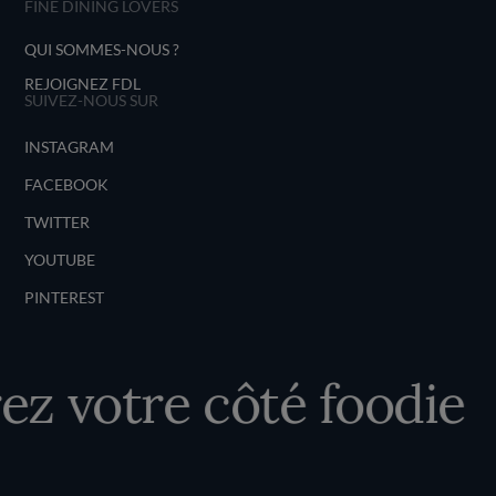
FINE DINING LOVERS
QUI SOMMES-NOUS ?
REJOIGNEZ FDL
SUIVEZ-NOUS SUR
INSTAGRAM
FACEBOOK
TWITTER
YOUTUBE
PINTEREST
 votre côté foodie