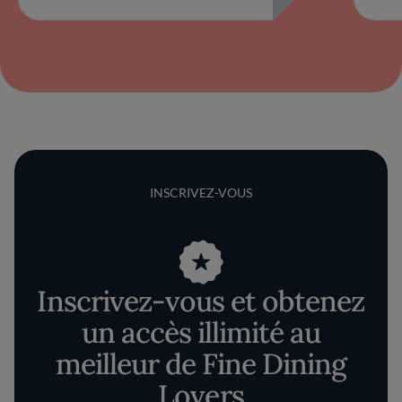
INSCRIVEZ-VOUS
Inscrivez-vous et obtenez
un accès illimité au
meilleur de Fine Dining
Lovers