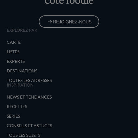
côté foodie
REJOIGNEZ-NOUS
EXPLOREZ PAR
CARTE
LISTES
EXPERTS
DESTINATIONS
TOUTES LES ADRESSES
INSPIRATION
NEWS ET TENDANCES
RECETTES
SÉRIES
CONSEILS ET ASTUCES
TOUS LES SUJETS