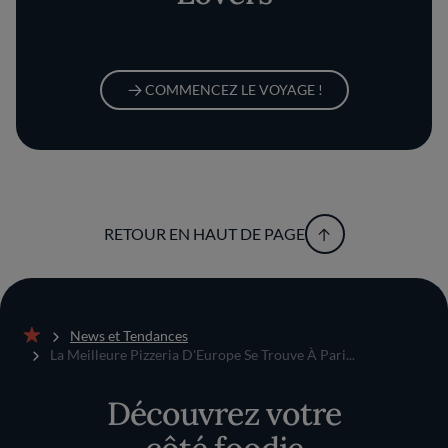
COMMENCEZ LE VOYAGE !
RETOUR EN HAUT DE PAGE
News et Tendances
Accueil
La Meilleure Pizzeria D'Europe Se Trouve À Pari...
Découvrez votre