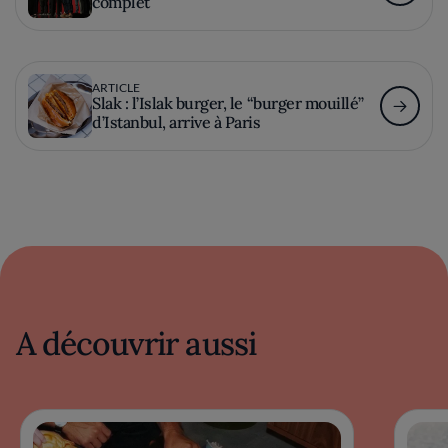
complet
ARTICLE
Slak : l’Islak burger, le “burger mouillé”
d’Istanbul, arrive à Paris
A découvrir aussi