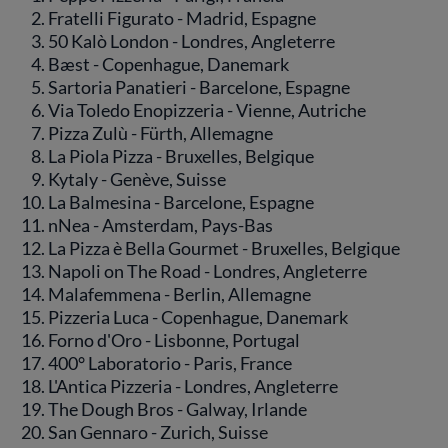
Fratelli Figurato - Madrid, Espagne
50 Kalò London - Londres, Angleterre
Bæst - Copenhague, Danemark
Sartoria Panatieri - Barcelone, Espagne
Via Toledo Enopizzeria - Vienne, Autriche
Pizza Zulù - Fürth, Allemagne
La Piola Pizza - Bruxelles, Belgique
Kytaly - Genève, Suisse
La Balmesina - Barcelone, Espagne
nNea - Amsterdam, Pays-Bas
La Pizza è Bella Gourmet - Bruxelles, Belgique
Napoli on The Road - Londres, Angleterre
Malafemmena - Berlin, Allemagne
Pizzeria Luca - Copenhague, Danemark
Forno d'Oro - Lisbonne, Portugal
400° Laboratorio - Paris, France
L'Antica Pizzeria - Londres, Angleterre
The Dough Bros - Galway, Irlande
San Gennaro - Zurich, Suisse