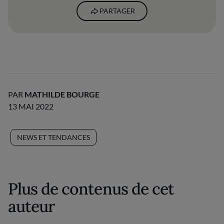
PARTAGER
PAR
MATHILDE BOURGE
13 MAI 2022
NEWS ET TENDANCES
Plus de contenus de cet
auteur