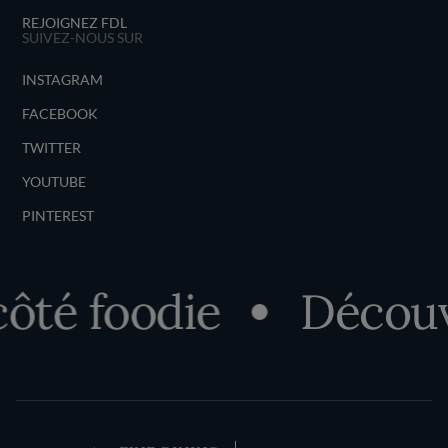
REJOIGNEZ FDL
SUIVEZ-NOUS SUR
INSTAGRAM
FACEBOOK
TWITTER
YOUTUBE
PINTEREST
é foodie
Découvre