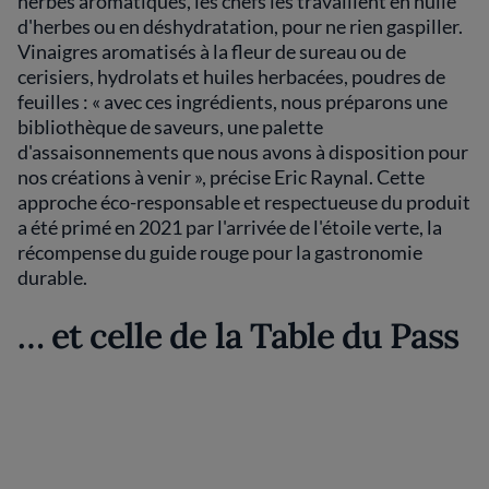
herbes aromatiques, les chefs les travaillent en huile
d'herbes ou en déshydratation, pour ne rien gaspiller.
Vinaigres aromatisés à la fleur de sureau ou de
cerisiers, hydrolats et huiles herbacées, poudres de
feuilles : « avec ces ingrédients, nous préparons une
bibliothèque de saveurs, une palette
d'assaisonnements que nous avons à disposition pour
nos créations à venir », précise Eric Raynal. Cette
approche éco-responsable et respectueuse du produit
a été primé en 2021 par l'arrivée de l'étoile verte, la
récompense du guide rouge pour la gastronomie
durable.
… et celle de la Table du Pass