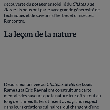
découverte du potager ensoleillé du
Château de
Berne
. Ils nous ont parlé avec grande générosité de
techniques et de saveurs, d’herbes et d’insectes.
Rencontre.
La leçon de la nature
Depuis leur arrivée au
Château de Berne
,
Louis
Rameau
et
Eric Raynal
ont construit une carte
mentale des saveurs que la nature leur offre tout au
long de l’année. Ils les utilisent avec grand respect
dans leurs créations culinaires, qui changent d'une