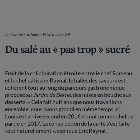
La Tomate oubliée - Photo : Léa Gil
Du salé au « pas trop » sucré
Fruit de la collaboration étroite entre le chef Rameau
et le chef pâtissier Raynal, le ballet des saveurs est
cohérent tout au long du parcours gastronomique
proposé au
Jardin de Berne
, des mises en bouche aux
desserts. « Cela fait huit ans que nous travaillons
ensemble, nous avons grandi en même temps ici.
Louis est arrivé second en 2016 et moi comme chef de
partie en 2017. La construction de la carte s’est faite
tout naturellement », explique Eric Raynal.