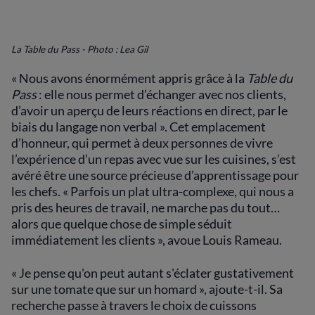
La Table du Pass - Photo : Lea Gil
« Nous avons énormément appris grâce à la
Table du
Pass
: elle nous permet d’échanger avec nos clients,
d’avoir un aperçu de leurs réactions en direct, par le
biais du langage non verbal ». Cet emplacement
d’honneur, qui permet à deux personnes de vivre
l’expérience d’un repas avec vue sur les cuisines, s’est
avéré être une source précieuse d’apprentissage pour
les chefs. « Parfois un plat ultra-complexe, qui nous a
pris des heures de travail, ne marche pas du tout…
alors que quelque chose de simple séduit
immédiatement les clients », avoue Louis Rameau.
« Je pense qu'on peut autant s'éclater gustativement
sur une tomate que sur un homard », ajoute-t-il. Sa
recherche passe à travers le choix de cuissons