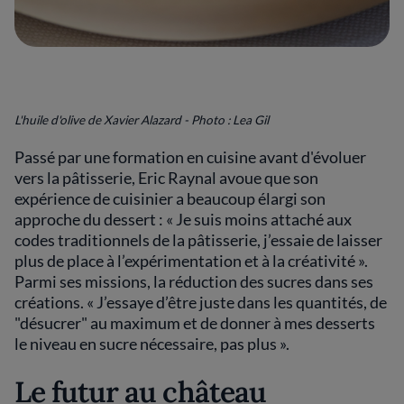
L'huile d'olive de Xavier Alazard - Photo : Lea Gil
Passé par une formation en cuisine avant d'évoluer
vers la pâtisserie, Eric Raynal avoue que son
expérience de cuisinier a beaucoup élargi son
approche du dessert : « Je suis moins attaché aux
codes traditionnels de la pâtisserie, j’essaie de laisser
plus de place à l’expérimentation et à la créativité ».
Parmi ses missions, la réduction des sucres dans ses
créations. « J’essaye d’être juste dans les quantités, de
"désucrer" au maximum et de donner à mes desserts
le niveau en sucre nécessaire, pas plus ».
Le futur au château