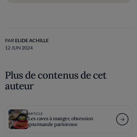
PAR
ELIDE ACHILLE
12 JUN 2024
Plus de contenus de cet
auteur
ARTICLE
Les caves à manger, obsession
gourmande parisienne