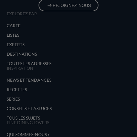
REJOIGNEZ-NOUS
EXPLOREZ PAR
CARTE
LISTES
EXPERTS
DESTINATIONS
TOUTES LES ADRESSES
INSPIRATION
NEWS ET TENDANCES
RECETTES
SÉRIES
CONSEILS ET ASTUCES
TOUS LES SUJETS
FINE DINING LOVERS
QUI SOMMES-NOUS ?