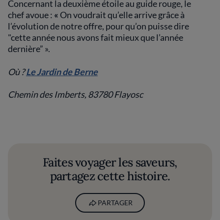
Concernant la deuxième étoile au guide rouge, le
chef avoue :
«
On voudrait qu’elle arrive grâce à
l’évolution de notre offre, pour qu’on puisse dire
"cette année nous avons fait mieux que l’année
dernière” ».
Où ?
Le Jardin de Berne
Chemin des Imberts, 83780 Flayosc
Faites voyager les saveurs,
partagez cette histoire.
PARTAGER