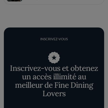
INSCRIVEZ-VOUS
Inscrivez-vous et obtenez
un accès illimité au
meilleur de Fine Dining
Lovers