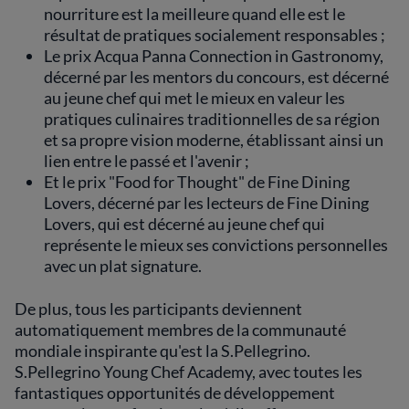
nourriture est la meilleure quand elle est le
résultat de pratiques socialement responsables ;
Le prix Acqua Panna Connection in Gastronomy,
décerné par les mentors du concours, est décerné
au jeune chef qui met le mieux en valeur les
pratiques culinaires traditionnelles de sa région
et sa propre vision moderne, établissant ainsi un
lien entre le passé et l'avenir ;
Et le prix "Food for Thought" de Fine Dining
Lovers, décerné par les lecteurs de Fine Dining
Lovers, qui est décerné au jeune chef qui
représente le mieux ses convictions personnelles
avec un plat signature.
De plus, tous les participants deviennent
automatiquement membres de la communauté
mondiale inspirante qu'est la S.Pellegrino.
S.Pellegrino Young Chef Academy, avec toutes les
fantastiques opportunités de développement