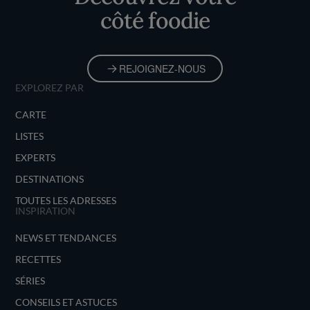
côté foodie
REJOIGNEZ-NOUS
EXPLOREZ PAR
CARTE
LISTES
EXPERTS
DESTINATIONS
TOUTES LES ADRESSES
INSPIRATION
NEWS ET TENDANCES
RECETTES
SÉRIES
CONSEILS ET ASTUCES