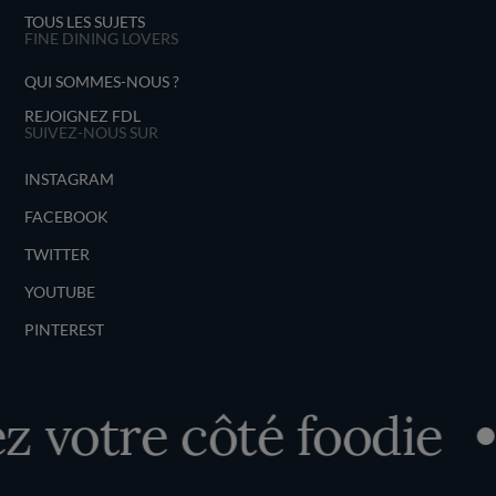
TOUS LES SUJETS
FINE DINING LOVERS
QUI SOMMES-NOUS ?
REJOIGNEZ FDL
SUIVEZ-NOUS SUR
INSTAGRAM
FACEBOOK
TWITTER
YOUTUBE
PINTEREST
votre côté foodie