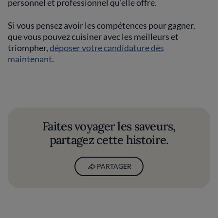
personnel et professionnel qu'elle offre.
Si vous pensez avoir les compétences pour gagner,
que vous pouvez cuisiner avec les meilleurs et
triompher,
déposer votre candidature dès
maintenant
.
Faites voyager les saveurs,
partagez cette histoire.
PARTAGER