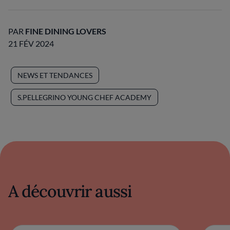
PAR
FINE DINING LOVERS
21 FÉV 2024
NEWS ET TENDANCES
S.PELLEGRINO YOUNG CHEF ACADEMY
A découvrir aussi