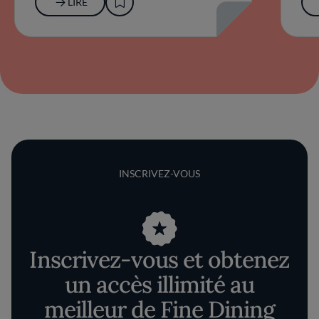
LIRE
INSCRIVEZ-VOUS
Inscrivez-vous et obtenez
un accès illimité au
meilleur de Fine Dining