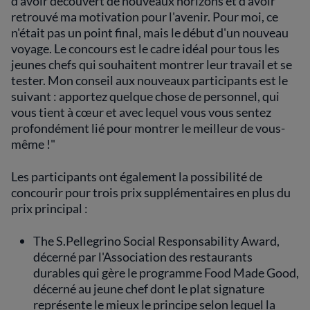
d'avoir découvert de nouveaux horizons et d'avoir
retrouvé ma motivation pour l'avenir. Pour moi, ce
n'était pas un point final, mais le début d'un nouveau
voyage. Le concours est le cadre idéal pour tous les
jeunes chefs qui souhaitent montrer leur travail et se
tester. Mon conseil aux nouveaux participants est le
suivant : apportez quelque chose de personnel, qui
vous tient à cœur et avec lequel vous vous sentez
profondément lié pour montrer le meilleur de vous-
même !"
Les participants ont également la possibilité de
concourir pour trois prix supplémentaires en plus du
prix principal :
The S.Pellegrino Social Responsability Award,
décerné par l'Association des restaurants
durables qui gère le programme Food Made Good,
décerné au jeune chef dont le plat signature
représente le mieux le principe selon lequel la