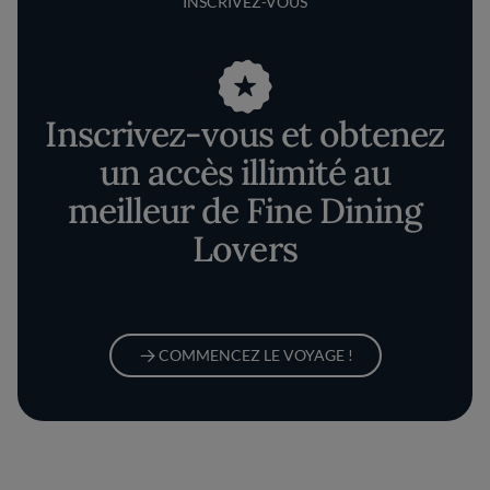
INSCRIVEZ-VOUS
Inscrivez-vous et obtenez
un accès illimité au
meilleur de Fine Dining
Lovers
COMMENCEZ LE VOYAGE !