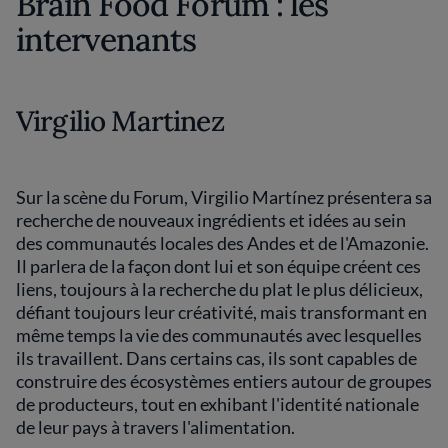
Brain Food Forum : les
intervenants
Virgilio Martinez
Sur la scène du Forum, Virgilio Martínez présentera sa
recherche de nouveaux ingrédients et idées au sein
des communautés locales des Andes et de l'Amazonie.
Il parlera de la façon dont lui et son équipe créent ces
liens, toujours à la recherche du plat le plus délicieux,
défiant toujours leur créativité, mais transformant en
même temps la vie des communautés avec lesquelles
ils travaillent. Dans certains cas, ils sont capables de
construire des écosystèmes entiers autour de groupes
de producteurs, tout en exhibant l'identité nationale
de leur pays à travers l'alimentation.