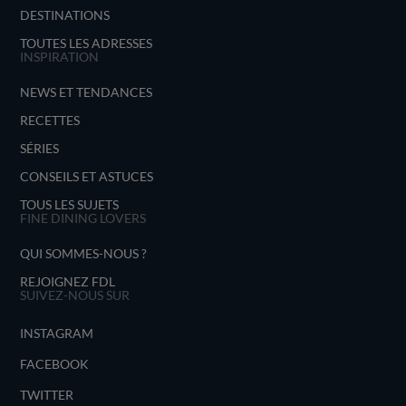
DESTINATIONS
TOUTES LES ADRESSES
INSPIRATION
NEWS ET TENDANCES
RECETTES
SÉRIES
CONSEILS ET ASTUCES
TOUS LES SUJETS
FINE DINING LOVERS
QUI SOMMES-NOUS ?
REJOIGNEZ FDL
SUIVEZ-NOUS SUR
INSTAGRAM
FACEBOOK
TWITTER