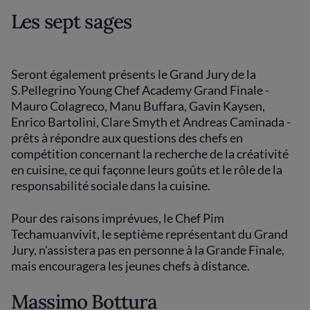
Les sept sages
Seront également présents le Grand Jury de la
S.Pellegrino Young Chef Academy Grand Finale -
Mauro Colagreco, Manu Buffara, Gavin Kaysen,
Enrico Bartolini, Clare Smyth et Andreas Caminada -
prêts à répondre aux questions des chefs en
compétition concernant la recherche de la créativité
en cuisine, ce qui façonne leurs goûts et le rôle de la
responsabilité sociale dans la cuisine.
Pour des raisons imprévues, le Chef Pim
Techamuanvivit, le septième représentant du Grand
Jury, n'assistera pas en personne à la Grande Finale,
mais encouragera les jeunes chefs à distance.
Massimo Bottura