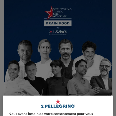
Nous avons besoin de votre consentement pour vous