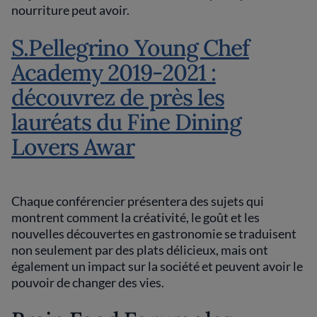
nourriture peut avoir.
S.Pellegrino Young Chef
Academy 2019-2021 :
découvrez de près les
lauréats du Fine Dining
Lovers Awar
Chaque conférencier présentera des sujets qui
montrent comment la créativité, le goût et les
nouvelles découvertes en gastronomie se traduisent
non seulement par des plats délicieux, mais ont
également un impact sur la société et peuvent avoir le
pouvoir de changer des vies.