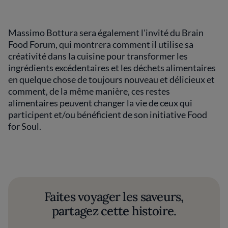
Massimo Bottura sera également l'invité du Brain
Food Forum, qui montrera comment il utilise sa
créativité dans la cuisine pour transformer les
ingrédients excédentaires et les déchets alimentaires
en quelque chose de toujours nouveau et délicieux et
comment, de la même manière, ces restes
alimentaires peuvent changer la vie de ceux qui
participent et/ou bénéficient de son initiative Food
for Soul.
Faites voyager les saveurs,
partagez cette histoire.