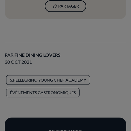
PARTAGER
PAR
FINE DINING LOVERS
30 OCT 2021
S.PELLEGRINO YOUNG CHEF ACADEMY
ÉVÉNEMENTS GASTRONOMIQUES