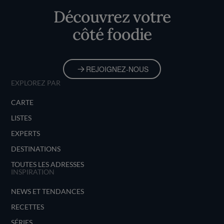
Découvrez votre
côté foodie
REJOIGNEZ-NOUS
EXPLOREZ PAR
CARTE
LISTES
EXPERTS
DESTINATIONS
TOUTES LES ADRESSES
INSPIRATION
NEWS ET TENDANCES
RECETTES
SÉRIES