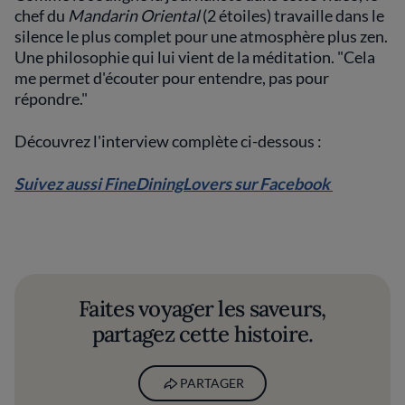
chef du
Mandarin Oriental
(2 étoiles) travaille dans le
silence le plus complet pour une atmosphère plus zen.
Une philosophie qui lui vient de la méditation. "Cela
me permet d'écouter pour entendre, pas pour
répondre."
Découvrez l'interview complète ci-dessous :
Suivez aussi FineDiningLovers sur Facebook
Faites voyager les saveurs,
partagez cette histoire.
PARTAGER