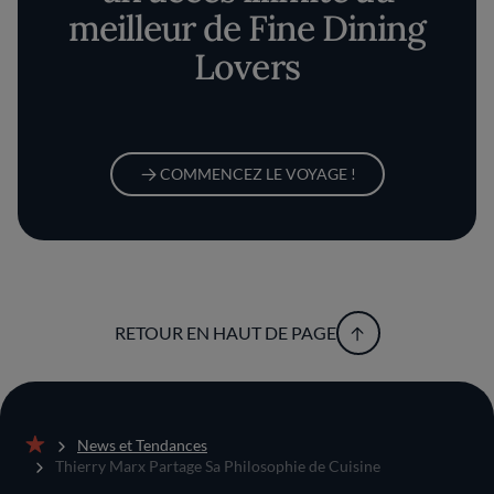
meilleur de Fine Dining
Lovers
COMMENCEZ LE VOYAGE !
RETOUR EN HAUT DE PAGE
News et Tendances
Accueil
Thierry Marx Partage Sa Philosophie de Cuisine