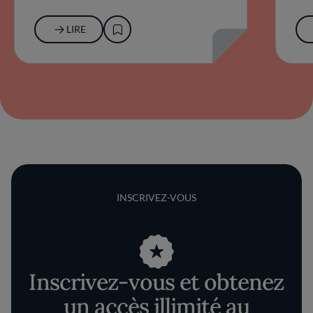
LIRE
INSCRIVEZ-VOUS
Inscrivez-vous et obtenez
un accès illimité au