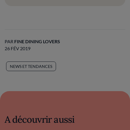
PAR
FINE DINING LOVERS
26 FÉV 2019
NEWS ET TENDANCES
A découvrir aussi