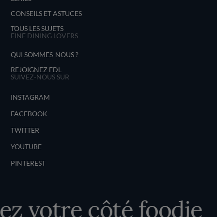
CONSEILS ET ASTUCES
TOUS LES SUJETS
FINE DINING LOVERS
QUI SOMMES-NOUS ?
REJOIGNEZ FDL
SUIVEZ-NOUS SUR
INSTAGRAM
FACEBOOK
TWITTER
YOUTUBE
PINTEREST
z votre côté foodie