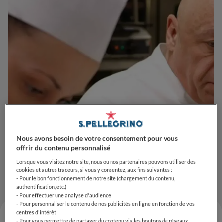
Nous avons besoin de votre consentement pour vous
offrir du contenu personnalisé
Lorsque vous visitez notre site, nous ou nos partenaires pouvons utiliser des
cookies et autres traceurs, si vous y consentez, aux fins suivantes :
- Pour le bon fonctionnement de notre site (chargement du contenu,
authentification, etc.)
- Pour effectuer une analyse d'audience
- Pour personnaliser le contenu de nos publicités en ligne en fonction de vos
centres d'intérêt
- Pour vous permettre de partager du contenu via les boutons de réseaux