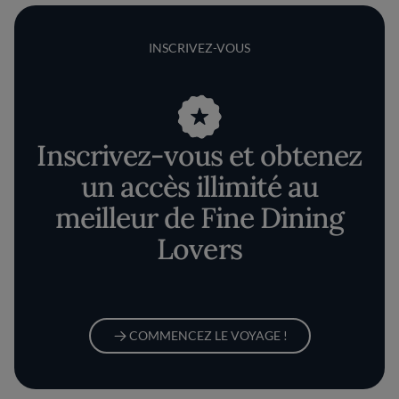
INSCRIVEZ-VOUS
Inscrivez-vous et obtenez
un accès illimité au
meilleur de Fine Dining
Lovers
COMMENCEZ LE VOYAGE !