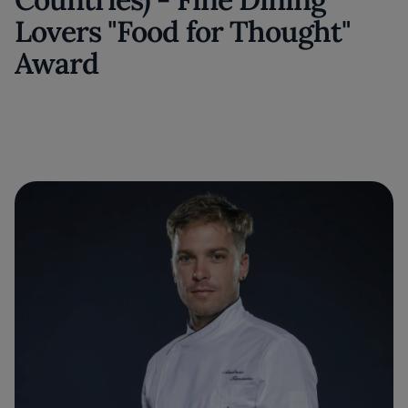
Lovers "Food for Thought"
Award