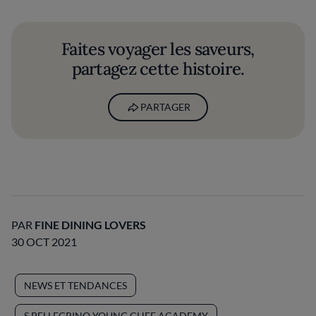
Faites voyager les saveurs,
partagez cette histoire.
PARTAGER
PAR
FINE DINING LOVERS
30 OCT 2021
NEWS ET TENDANCES
S.PELLEGRINO YOUNG CHEF ACADEMY