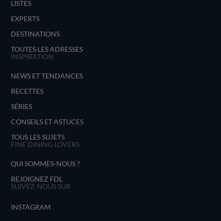
LISTES
EXPERTS
DESTINATIONS
TOUTES LES ADRESSES
INSPIRATION
NEWS ET TENDANCES
RECETTES
SÉRIES
CONSEILS ET ASTUCES
TOUS LES SUJETS
FINE DINING LOVERS
QUI SOMMES-NOUS ?
REJOIGNEZ FDL
SUIVEZ-NOUS SUR
INSTAGRAM