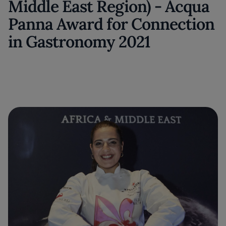
Middle East Region) - Acqua
Panna Award for Connection
in Gastronomy 2021