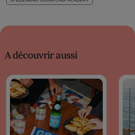
A découvrir aussi