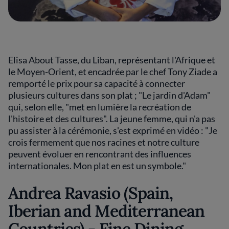
Elisa About Tasse, du Liban, représentant l'Afrique et
le Moyen-Orient, et encadrée par le chef Tony Ziade a
remporté le prix pour sa capacité à connecter
plusieurs cultures dans son plat ; "Le jardin d'Adam"
qui, selon elle, "met en lumière la recréation de
l'histoire et des cultures". La jeune femme, qui n'a pas
pu assister à la cérémonie, s'est exprimé en vidéo : "Je
crois fermement que nos racines et notre culture
peuvent évoluer en rencontrant des influences
internationales. Mon plat en est un symbole."
Andrea Ravasio (Spain,
Iberian and Mediterranean
Countries) - Fine Dining