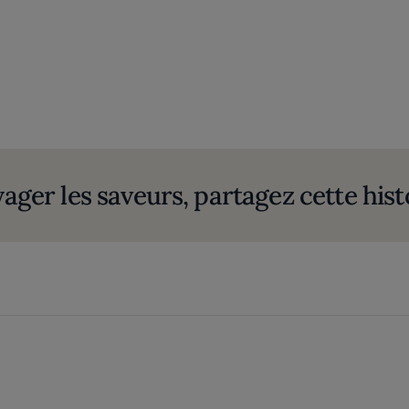
yager les saveurs, partagez cette hist