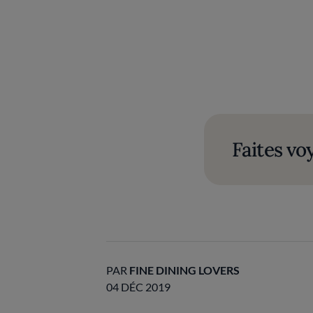
Faites vo
PAR
FINE DINING LOVERS
04 DÉC 2019