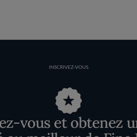
INSCRIVEZ-VOUS
vez-vous et obtenez u