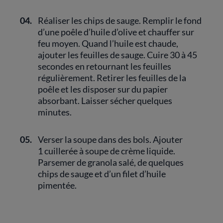
04.
Réaliser les chips de sauge. Remplir le fond
d’une poêle d’huile d’olive et chauffer sur
feu moyen. Quand l’huile est chaude,
ajouter les feuilles de sauge. Cuire 30 à 45
secondes en retournant les feuilles
régulièrement. Retirer les feuilles de la
poêle et les disposer sur du papier
absorbant. Laisser sécher quelques
minutes.
05.
Verser la soupe dans des bols. Ajouter
1 cuillerée à soupe de crème liquide.
Parsemer de granola salé, de quelques
chips de sauge et d’un filet d’huile
pimentée.