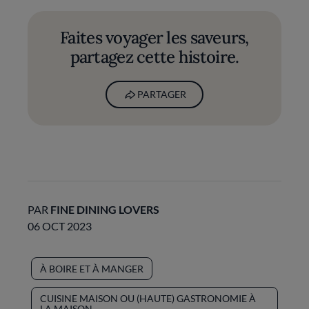
Faites voyager les saveurs,
partagez cette histoire.
PARTAGER
PAR
FINE DINING LOVERS
06 OCT 2023
À BOIRE ET À MANGER
CUISINE MAISON OU (HAUTE) GASTRONOMIE À
LA MAISON