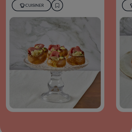
CUISINER