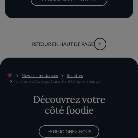
RETOUR EN HAUT DE PAGE
News et Tendances
Recettes
Accueil
Crème de Courge, Carotte et Chips de Sauge
Découvrez votre
côté foodie
REJOIGNEZ-NOUS