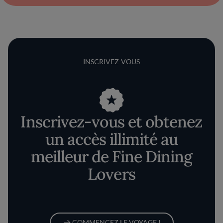
INSCRIVEZ-VOUS
Inscrivez-vous et obtenez
un accès illimité au
meilleur de Fine Dining
Lovers
COMMENCEZ LE VOYAGE !