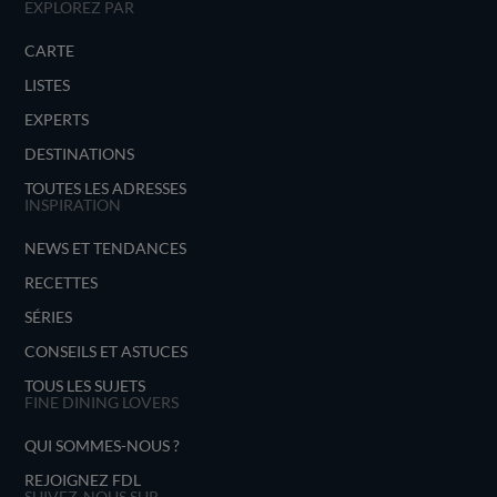
EXPLOREZ PAR
CARTE
LISTES
EXPERTS
DESTINATIONS
TOUTES LES ADRESSES
INSPIRATION
NEWS ET TENDANCES
RECETTES
SÉRIES
CONSEILS ET ASTUCES
TOUS LES SUJETS
FINE DINING LOVERS
QUI SOMMES-NOUS ?
REJOIGNEZ FDL
SUIVEZ-NOUS SUR