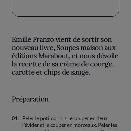
Emilie Franzo vient de sortir son
nouveau livre, Soupes maison aux
éditions Marabout, et nous dévoile
la recette de sa crème de courge,
carotte et chips de sauge.
Préparation
01.
Peler le potimarron, le couper en deux,
l’évider et le couper en morceaux. Peler les