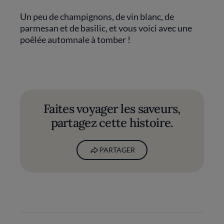
Un peu de champignons, de vin blanc, de
parmesan et de basilic, et vous voici avec une
poêlée automnale à tomber !
Faites voyager les saveurs,
partagez cette histoire.
PARTAGER