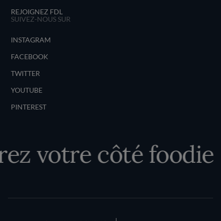
REJOIGNEZ FDL
SUIVEZ-NOUS SUR
INSTAGRAM
FACEBOOK
TWITTER
YOUTUBE
PINTEREST
z votre côté foodie