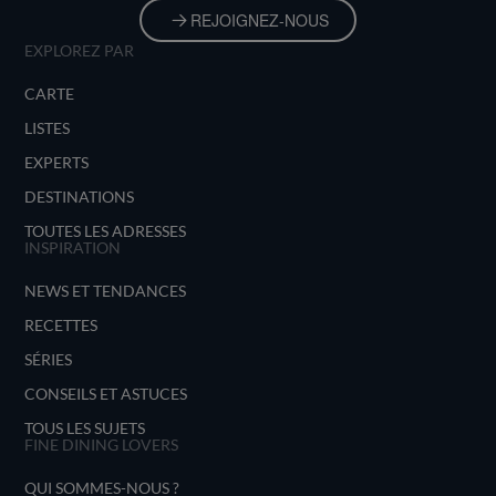
REJOIGNEZ-NOUS
EXPLOREZ PAR
CARTE
LISTES
EXPERTS
DESTINATIONS
TOUTES LES ADRESSES
INSPIRATION
NEWS ET TENDANCES
RECETTES
SÉRIES
CONSEILS ET ASTUCES
TOUS LES SUJETS
FINE DINING LOVERS
QUI SOMMES-NOUS ?