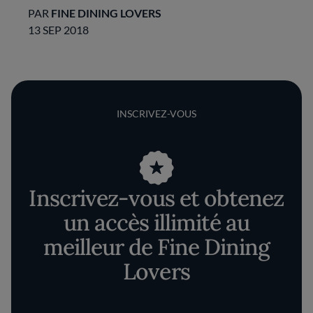
PAR
FINE DINING LOVERS
13 SEP 2018
INSCRIVEZ-VOUS
Inscrivez-vous et obtenez
un accès illimité au
meilleur de Fine Dining
Lovers