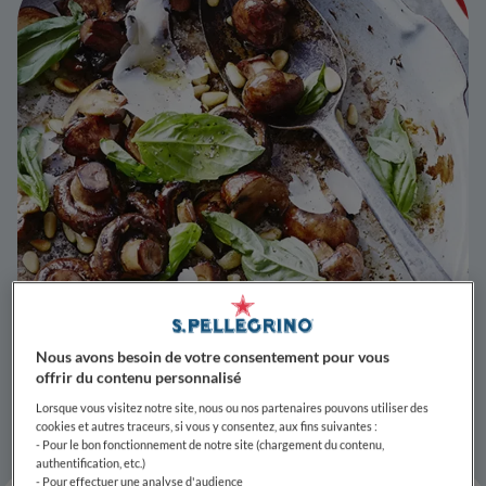
Nous avons besoin de votre consentement pour vous
offrir du contenu personnalisé
Lorsque vous visitez notre site, nous ou nos partenaires pouvons utiliser des
cookies et autres traceurs, si vous y consentez, aux fins suivantes :
- Pour le bon fonctionnement de notre site (chargement du contenu,
authentification, etc.)
- Pour effectuer une analyse d'audience