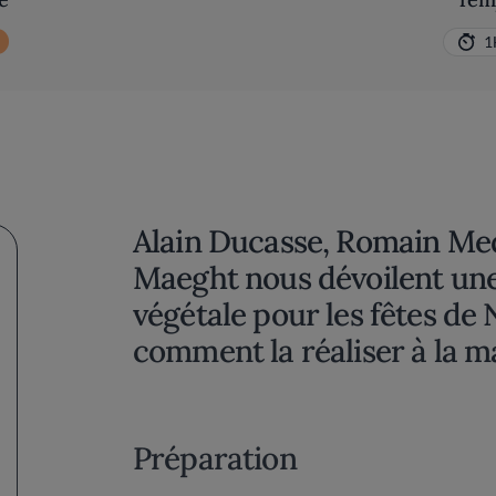
1
Alain Ducasse, Romain Med
Maeght nous dévoilent une
végétale pour les fêtes de
comment la réaliser à la m
Préparation