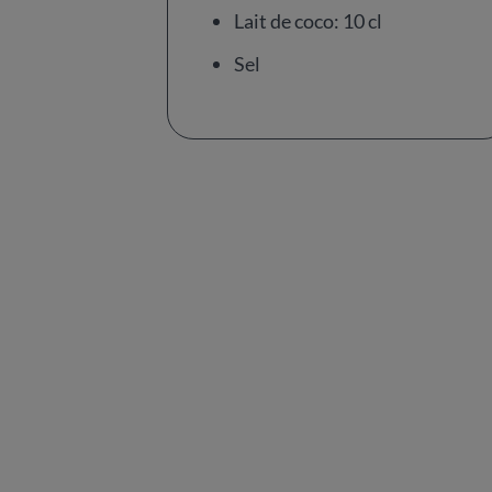
Lait de coco: 10 cl
Sel