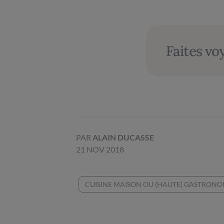
Faites vo
PAR
ALAIN DUCASSE
21 NOV 2018
CUISINE MAISON OU (HAUTE) GASTRONO