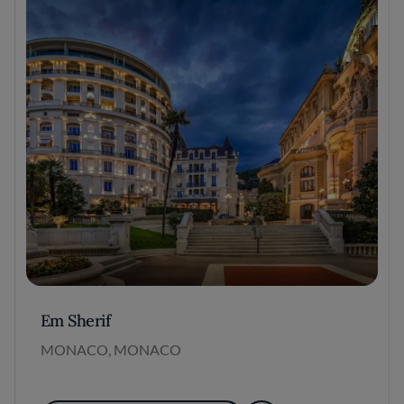
Em Sherif
MONACO, MONACO