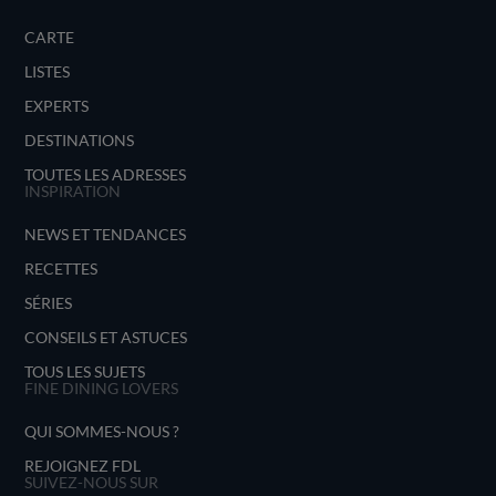
CARTE
LISTES
EXPERTS
DESTINATIONS
TOUTES LES ADRESSES
INSPIRATION
NEWS ET TENDANCES
RECETTES
SÉRIES
CONSEILS ET ASTUCES
TOUS LES SUJETS
FINE DINING LOVERS
QUI SOMMES-NOUS ?
REJOIGNEZ FDL
SUIVEZ-NOUS SUR