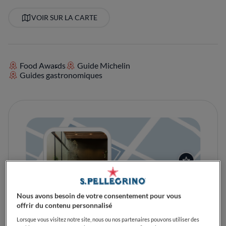
VOIR SUR LA CARTE
Food Awards
Guide Michelin
Guides gastronomiques
Nous avons besoin de votre consentement pour vous
offrir du contenu personnalisé
Lorsque vous visitez notre site, nous ou nos partenaires pouvons utiliser des