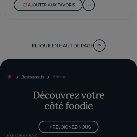
AJOUTER AUX FAVORIS
RETOUR EN HAUT DE PAGE
Restaurants
Aïnata
Accueil
Découvrez votre
côté foodie
REJOIGNEZ-NOUS
EXPLOREZ PAR