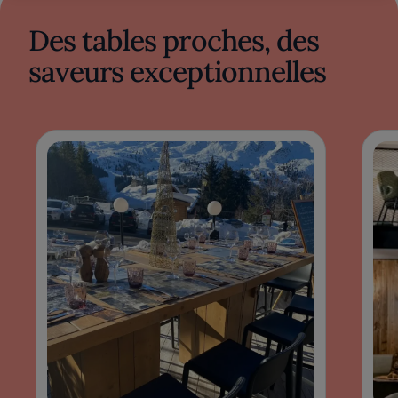
Des tables proches, des
saveurs exceptionnelles