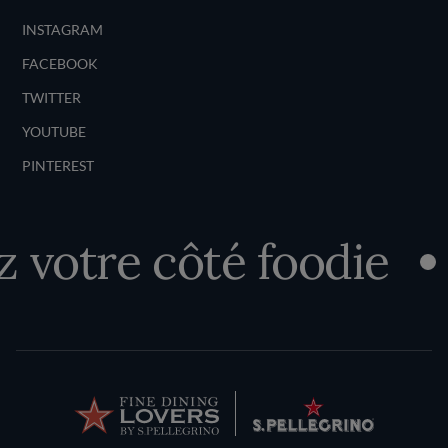
INSTAGRAM
FACEBOOK
TWITTER
YOUTUBE
PINTEREST
votre côté foodie