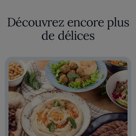
Découvrez encore plus
de délices