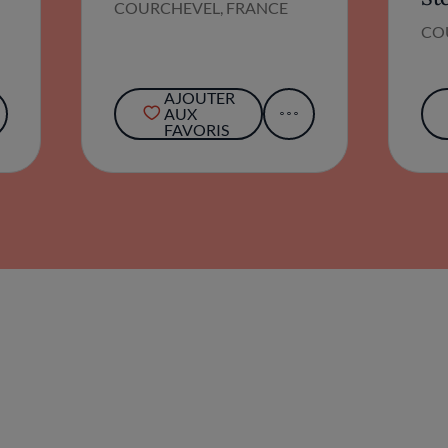
COURCHEVEL, FRANCE
CO
AJOUTER
AUX
FAVORIS