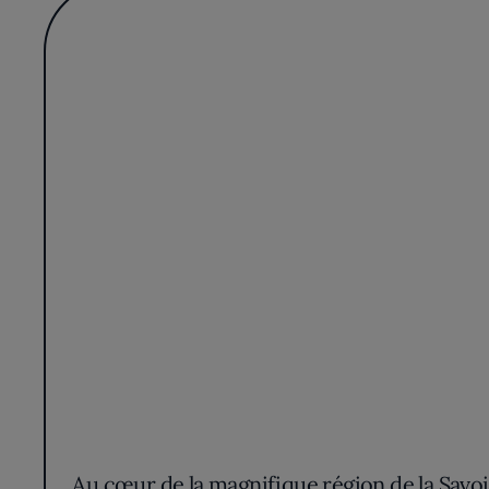
Au cœur de la magnifique région de la Savoie