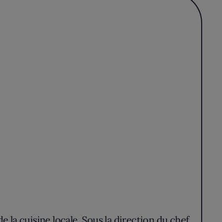
 la cuisine locale. Sous la direction du chef