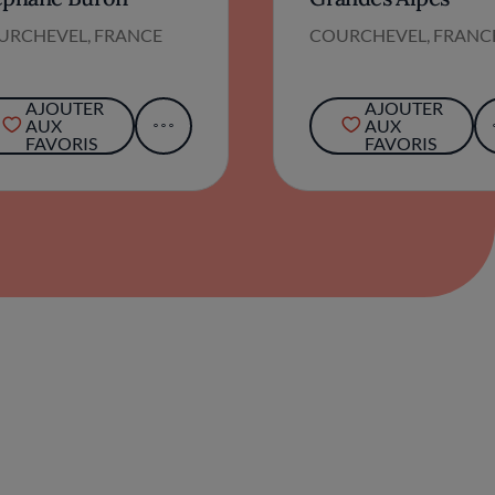
URCHEVEL, FRANCE
COURCHEVEL, FRANC
AJOUTER
AJOUTER
AUX
AUX
FAVORIS
FAVORIS