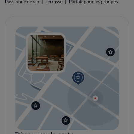
Passionné de vin
Terrasse
Parfait pour les groupes