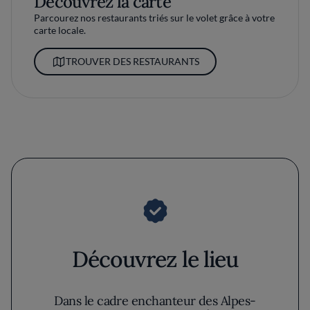
Découvrez la carte
Parcourez nos restaurants triés sur le volet grâce à votre
carte locale.
TROUVER DES RESTAURANTS
Découvrez le lieu
Dans le cadre enchanteur des Alpes-