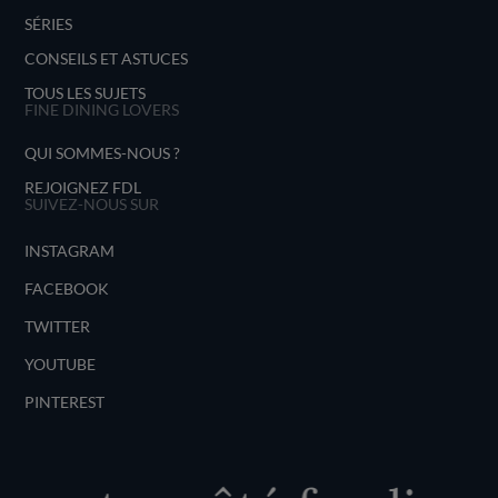
SÉRIES
CONSEILS ET ASTUCES
TOUS LES SUJETS
FINE DINING LOVERS
QUI SOMMES-NOUS ?
REJOIGNEZ FDL
SUIVEZ-NOUS SUR
INSTAGRAM
FACEBOOK
TWITTER
YOUTUBE
PINTEREST