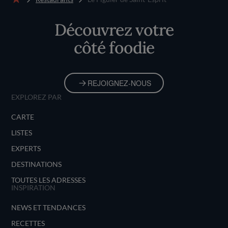
Accueil
Découvrez votre
côté foodie
REJOIGNEZ-NOUS
EXPLOREZ PAR
CARTE
LISTES
EXPERTS
DESTINATIONS
TOUTES LES ADRESSES
INSPIRATION
NEWS ET TENDANCES
RECETTES