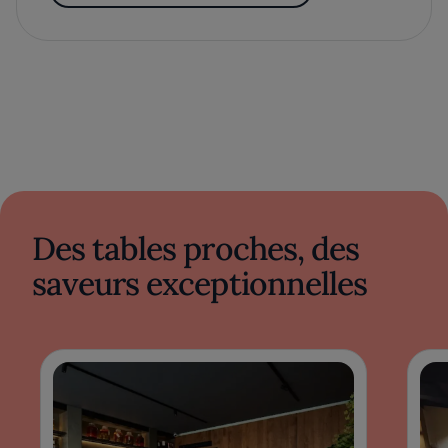
Des tables proches, des
saveurs exceptionnelles