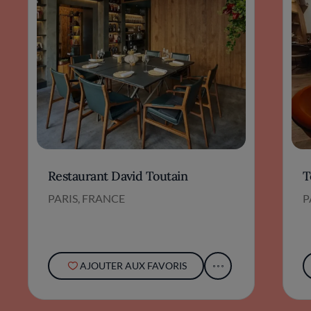
Restaurant David Toutain
T
PARIS, FRANCE
P
AJOUTER AUX FAVORIS