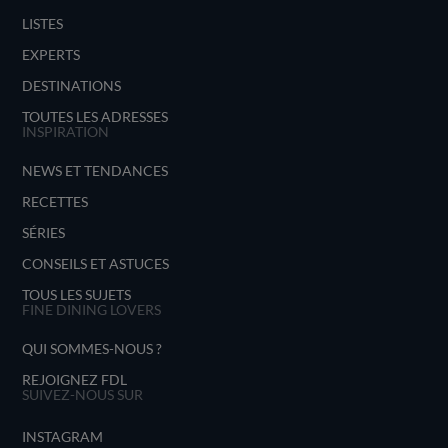
LISTES
EXPERTS
DESTINATIONS
TOUTES LES ADRESSES
INSPIRATION
NEWS ET TENDANCES
RECETTES
SÉRIES
CONSEILS ET ASTUCES
TOUS LES SUJETS
FINE DINING LOVERS
QUI SOMMES-NOUS ?
REJOIGNEZ FDL
SUIVEZ-NOUS SUR
INSTAGRAM