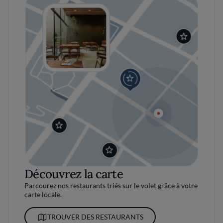
Découvrez la carte
Parcourez nos restaurants triés sur le volet grâce à votre
carte locale.
TROUVER DES RESTAURANTS