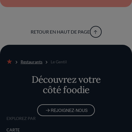
RETOUR EN HAUT DE PAGE
Restaurants
Le Gentil
Accueil
Découvrez votre
côté foodie
REJOIGNEZ-NOUS
EXPLOREZ PAR
CARTE