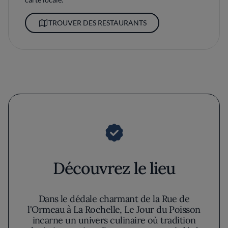
TROUVER DES RESTAURANTS
Découvrez le lieu
Dans le dédale charmant de la Rue de
l'Ormeau à La Rochelle, Le Jour du Poisson
incarne un univers culinaire où tradition