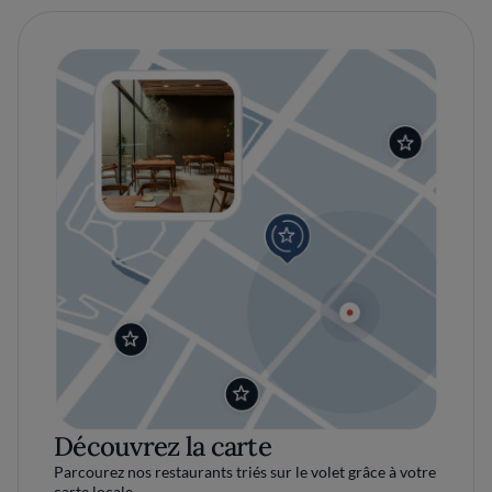
Découvrez la carte
Parcourez nos restaurants triés sur le volet grâce à votre
carte locale.