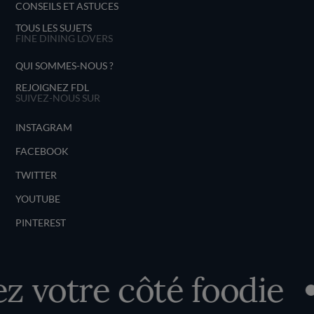
CONSEILS ET ASTUCES
TOUS LES SUJETS
FINE DINING LOVERS
QUI SOMMES-NOUS ?
REJOIGNEZ FDL
SUIVEZ-NOUS SUR
INSTAGRAM
FACEBOOK
TWITTER
YOUTUBE
PINTEREST
 votre côté foodie