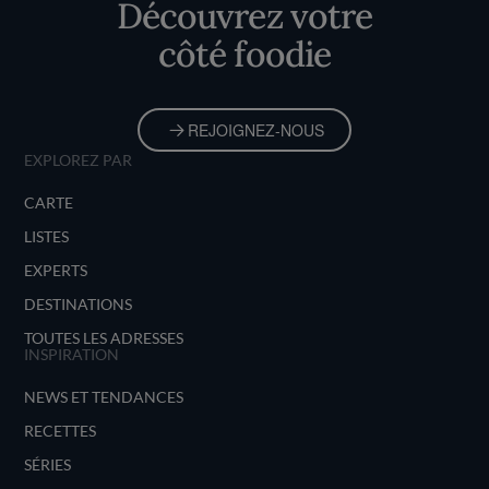
Découvrez votre
côté foodie
REJOIGNEZ-NOUS
EXPLOREZ PAR
CARTE
LISTES
EXPERTS
DESTINATIONS
TOUTES LES ADRESSES
INSPIRATION
NEWS ET TENDANCES
RECETTES
SÉRIES