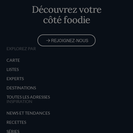
Découvrez votre
côté foodie
REJOIGNEZ-NOUS
EXPLOREZ PAR
CARTE
LISTES
EXPERTS
DESTINATIONS
TOUTES LES ADRESSES
INSPIRATION
NEWS ET TENDANCES
RECETTES
SÉRIES