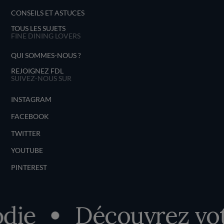
CONSEILS ET ASTUCES
TOUS LES SUJETS
FINE DINING LOVERS
QUI SOMMES-NOUS ?
REJOIGNEZ FDL
SUIVEZ-NOUS SUR
INSTAGRAM
FACEBOOK
TWITTER
YOUTUBE
PINTEREST
die
Découvrez votr