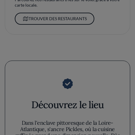
carte locale.
TROUVER DES RESTAURANTS
Découvrez le lieu
Dans l'enclave pittoresque de la Loire-
Atlantique, s'ancre Pickles, où la cuisine