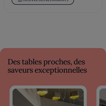
Des tables proches, des
saveurs exceptionnelles