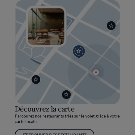
Découvrez la carte
Parcourez nos restaurants triés sur le volet grâce à votre
carte locale.
TROUVER DES RESTAURANTS