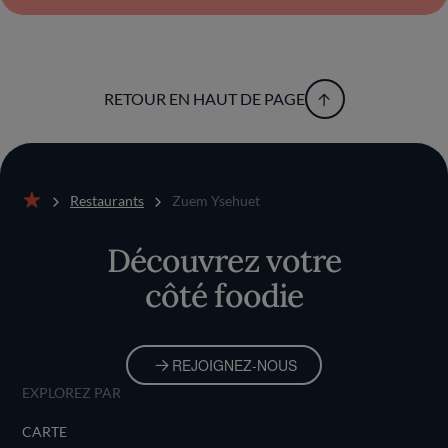
RETOUR EN HAUT DE PAGE
Restaurants
Zuem Ysehuet
Accueil
Découvrez votre
côté foodie
REJOIGNEZ-NOUS
EXPLOREZ PAR
CARTE