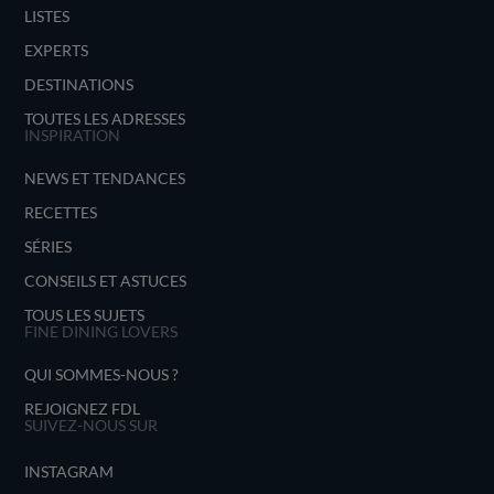
LISTES
EXPERTS
DESTINATIONS
TOUTES LES ADRESSES
INSPIRATION
NEWS ET TENDANCES
RECETTES
SÉRIES
CONSEILS ET ASTUCES
TOUS LES SUJETS
FINE DINING LOVERS
QUI SOMMES-NOUS ?
REJOIGNEZ FDL
SUIVEZ-NOUS SUR
INSTAGRAM