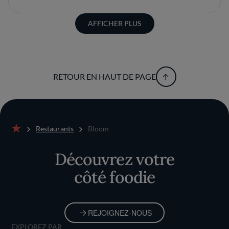
AFFICHER PLUS
RETOUR EN HAUT DE PAGE
Restaurants
Bloom
Accueil
Découvrez votre
côté foodie
REJOIGNEZ-NOUS
EXPLOREZ PAR