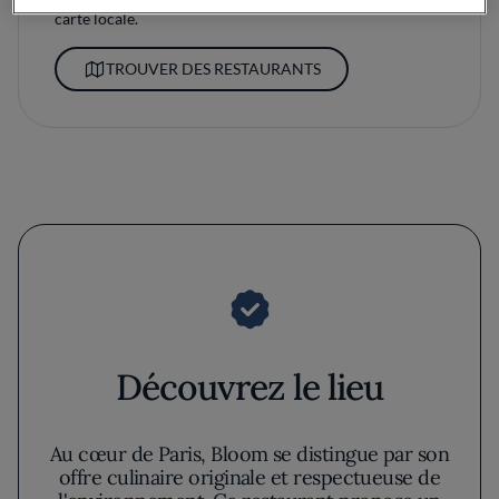
carte locale.
TROUVER DES RESTAURANTS
Découvrez le lieu
Au cœur de Paris, Bloom se distingue par son
offre culinaire originale et respectueuse de