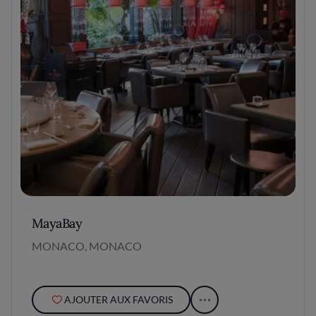
MayaBay
MONACO, MONACO
AJOUTER AUX FAVORIS