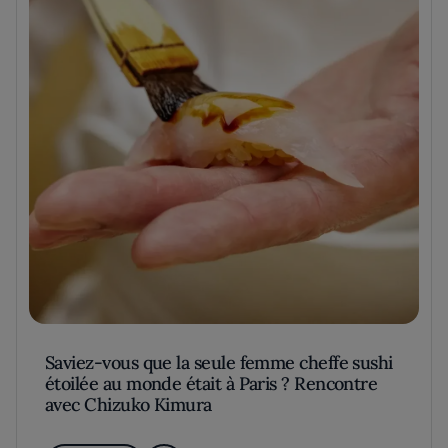
Saviez-vous que la seule femme cheffe sushi
étoilée au monde était à Paris ? Rencontre
avec Chizuko Kimura