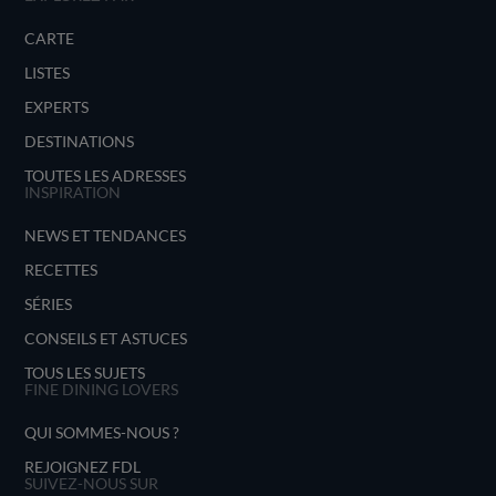
CARTE
LISTES
EXPERTS
DESTINATIONS
TOUTES LES ADRESSES
INSPIRATION
NEWS ET TENDANCES
RECETTES
SÉRIES
CONSEILS ET ASTUCES
TOUS LES SUJETS
FINE DINING LOVERS
QUI SOMMES-NOUS ?
REJOIGNEZ FDL
SUIVEZ-NOUS SUR