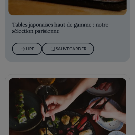
Tables japonaises haut de gamme : notre
sélection parisienne
LIRE
SAUVEGARDER