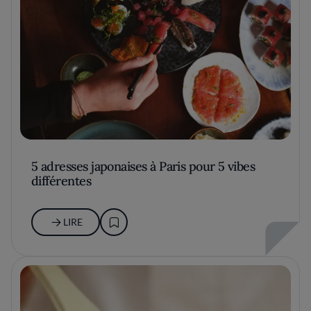
5 adresses japonaises à Paris pour 5 vibes
différentes
LIRE