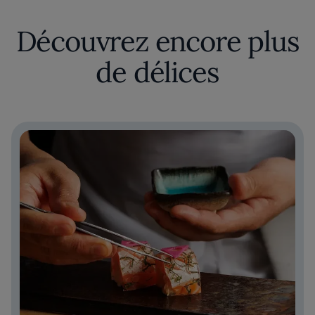
Découvrez encore plus
de délices