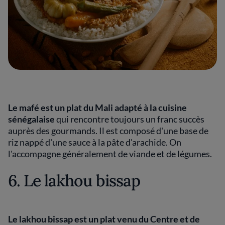
Le mafé est un plat du Mali adapté à la cuisine
sénégalaise
qui rencontre toujours un franc succès
auprès des gourmands. Il est composé d'une base de
riz nappé d'une sauce à la pâte d'arachide. On
l'accompagne généralement de viande et de légumes.
6. Le lakhou bissap
Le lakhou bissap est un plat venu du Centre et de