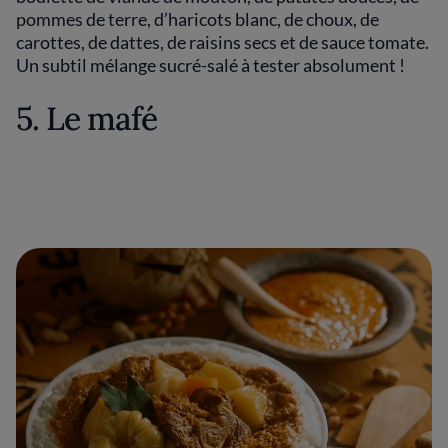
pommes de terre, d’haricots blanc, de choux, de
carottes, de dattes, de raisins secs et de sauce tomate.
Un subtil mélange sucré-salé à tester absolument !
5. Le mafé