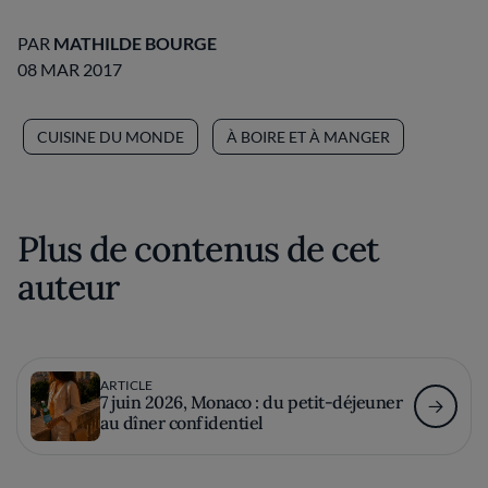
PAR
MATHILDE BOURGE
08 MAR 2017
CUISINE DU MONDE
À BOIRE ET À MANGER
Plus de contenus de cet
auteur
ARTICLE
7 juin 2026, Monaco : du petit-déjeuner
au dîner confidentiel