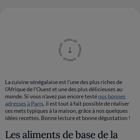
La cuisine sénégalaise est l'une des plus riches de
l'Afrique de l'Ouest et une des plus délicieuses au
monde. Si vous n'avez pas encore testé
nos bonnes
adresses à Paris
, il est tout à fait possible de réaliser
ces mets typiques à la maison, grâce à nos quelques
idées recettes. Bonne lecture et bonne dégustation !
Les aliments de base de la