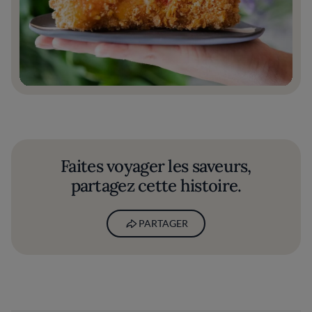
Faites voyager les saveurs,
partagez cette histoire.
PARTAGER