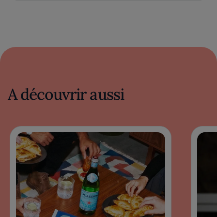
A découvrir aussi