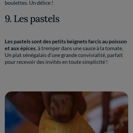
boulettes. Un délice !
9. Les pastels
Les pastels sont des petits beignets farcis au poisson
et aux épices
, à tremper dans une sauce à la tomate.
Un plat sénégalais d’une grande convivialité, parfait
pour recevoir des invités en toute simplicité !