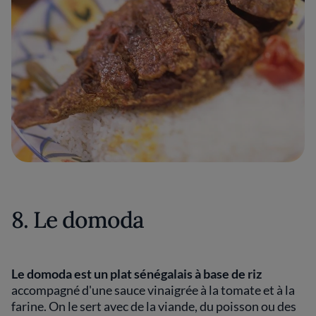
8. Le domoda
Le domoda est un plat sénégalais à base de riz
accompagné d'une sauce vinaigrée à la tomate et à la
farine. On le sert avec de la viande, du poisson ou des