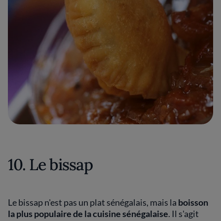
10. Le bissap
Le bissap n'est pas un plat sénégalais, mais la
boisson
la plus populaire de la cuisine sénégalaise
. Il s'agit