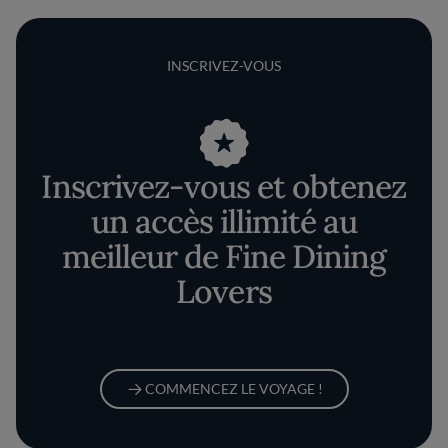
INSCRIVEZ-VOUS
Inscrivez-vous et obtenez
un accès illimité au
meilleur de Fine Dining
Lovers
COMMENCEZ LE VOYAGE !