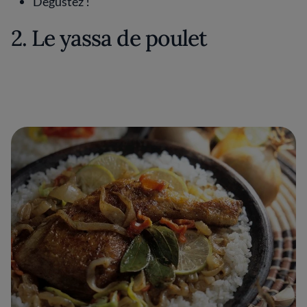
Dégustez !
2. Le yassa de poulet