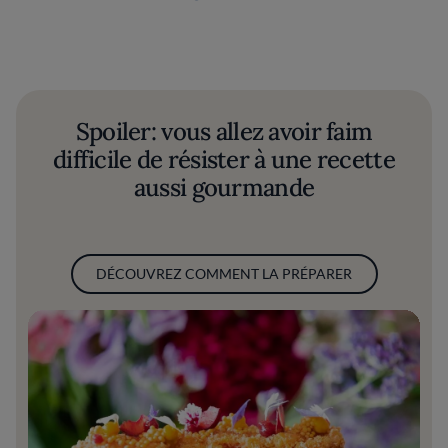
Spoiler: vous allez avoir faim
difficile de résister à une recette
aussi gourmande
DÉCOUVREZ COMMENT LA PRÉPARER