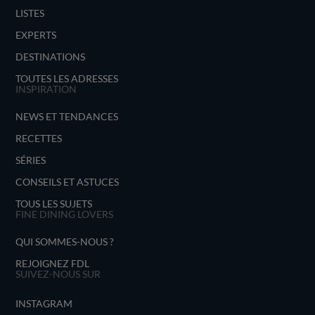
LISTES
EXPERTS
DESTINATIONS
TOUTES LES ADRESSES
INSPIRATION
NEWS ET TENDANCES
RECETTES
SÉRIES
CONSEILS ET ASTUCES
TOUS LES SUJETS
FINE DINING LOVERS
QUI SOMMES-NOUS ?
REJOIGNEZ FDL
SUIVEZ-NOUS SUR
INSTAGRAM